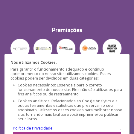
Premiações
Nós utilizamos Cookies.
Para garantir o funcionamento adequado e contínuo
Segurança
aprimoramento do nosso site, utilizamos cookies. Esses
cookies podem ser divididos em duas categorias:
Cookies necessários: Essenciais para o correto
funcionamento do nosso site. Eles não são utilizados para
fins analíticos ou de rastreamento.
Cookies analíticos: Relacionados ao Google Analytics e a
outras ferramentas estatísticas que preservam o seu
Mídias Sociais
anonimato. Utilizamos esses cookies para melhorar nosso
site, tornando mais fácil para você imprimir e/ou publicar
seus livros.
Política de Privacidade
.