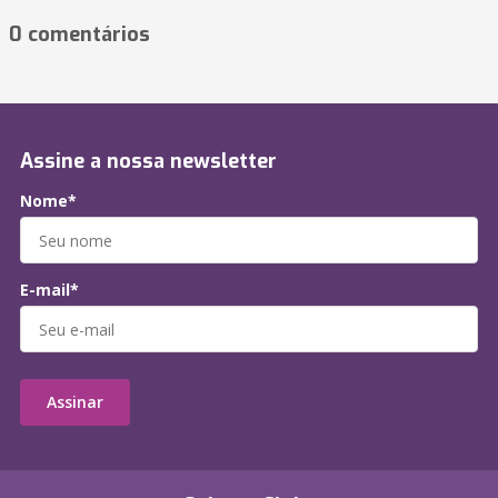
0 comentários
Assine a nossa newsletter
Nome*
E-mail*
Assinar