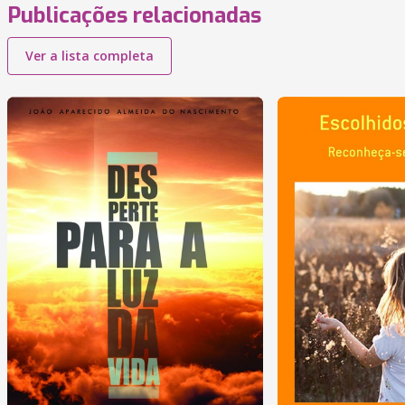
Publicações relacionadas
Ver a lista completa