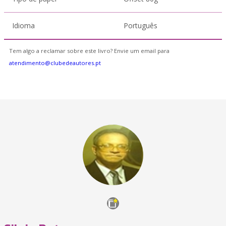
Idioma
Português
Tem algo a reclamar sobre este livro? Envie um email para
atendimento@clubedeautores.pt