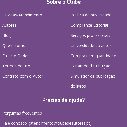
Sobre o Clube
Dúvidas/Atendimento
Política de privacidade
Autores
Compliance Editorial
Blog
Serviços profissionais
Quem somos
Universidade do autor
Fatos e Dados
Compras em quantidade
Termos de uso
Canais de distribuição
Contrato com o Autor
Simulador de publicação
de livros
Precisa de ajuda?
Perguntas frequentes
Fale conosco: (
atendimento@clubedeautores.pt
)