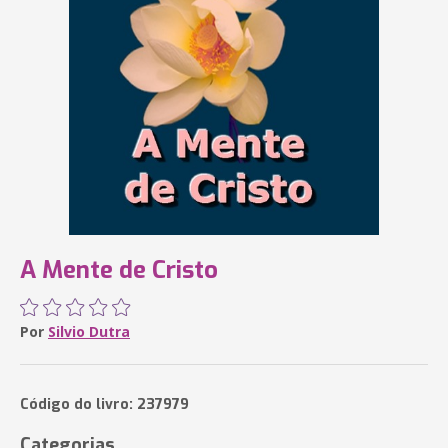
A Mente de Cristo
Por
Silvio Dutra
Código do livro: 237979
Categorias