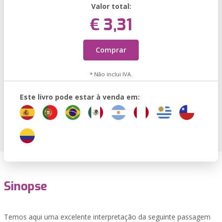
Valor total:
€ 3,31
Comprar
* Não inclui IVA.
Este livro pode estar à venda em:
Sinopse
Temos aqui uma excelente interpretação da seguinte passagem