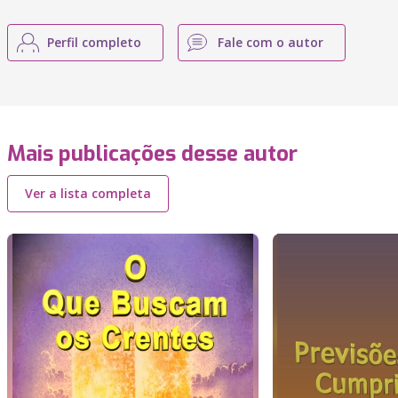
Perfil completo
Fale com o autor
Mais publicações desse autor
Ver a lista completa