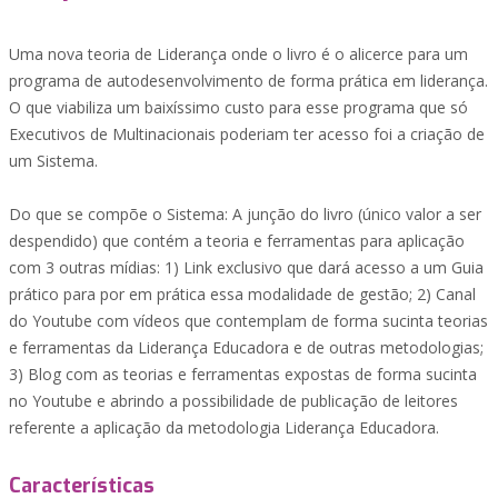
Uma nova teoria de Liderança onde o livro é o alicerce para um
programa de autodesenvolvimento de forma prática em liderança.
O que viabiliza um baixíssimo custo para esse programa que só
Executivos de Multinacionais poderiam ter acesso foi a criação de
um Sistema.
Do que se compõe o Sistema: A junção do livro (único valor a ser
despendido) que contém a teoria e ferramentas para aplicação
com 3 outras mídias: 1) Link exclusivo que dará acesso a um Guia
prático para por em prática essa modalidade de gestão; 2) Canal
do Youtube com vídeos que contemplam de forma sucinta teorias
e ferramentas da Liderança Educadora e de outras metodologias;
3) Blog com as teorias e ferramentas expostas de forma sucinta
no Youtube e abrindo a possibilidade de publicação de leitores
referente a aplicação da metodologia Liderança Educadora.
Características