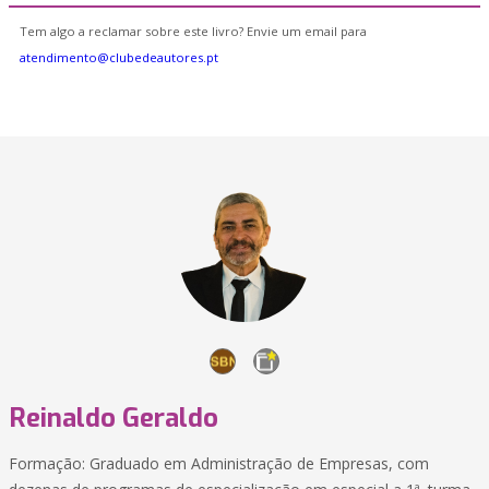
Tem algo a reclamar sobre este livro? Envie um email para
atendimento@clubedeautores.pt
Reinaldo Geraldo
Formação: Graduado em Administração de Empresas, com