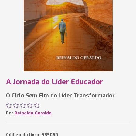
A Jornada do Líder Educador
O Ciclo Sem Fim do Líder Transformador
Por
Reinaldo Geraldo
Código do livro: 589060