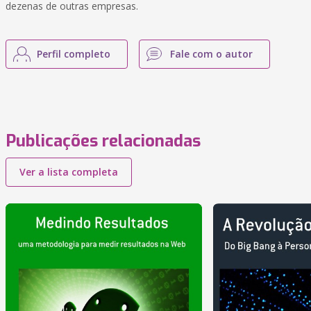
dezenas de outras empresas.
Perfil completo
Fale com o autor
Publicações relacionadas
Ver a lista completa