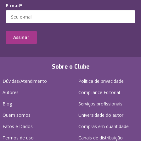
E-mail*
Assinar
Sobre o Clube
Dúvidas/Atendimento
Política de privacidade
Autores
Compliance Editorial
Blog
Serviços profissionais
Quem somos
Universidade do autor
Fatos e Dados
Compras em quantidade
Termos de uso
Canais de distribuição