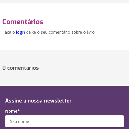
Comentários
Faça o
login
deixe o seu comentário sobre o livro.
0 comentários
Assine a nossa newsletter
Nome*