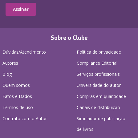
Assinar
Sobre o Clube
Dúvidas/Atendimento
Política de privacidade
Autores
Compliance Editorial
Blog
Serviços profissionais
Quem somos
Universidade do autor
Fatos e Dados
Compras em quantidade
Termos de uso
Canais de distribuição
Contrato com o Autor
Simulador de publicação
de livros