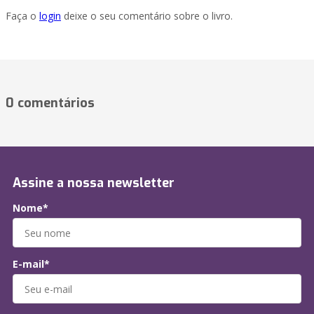
Faça o
login
deixe o seu comentário sobre o livro.
0 comentários
Assine a nossa newsletter
Nome*
E-mail*