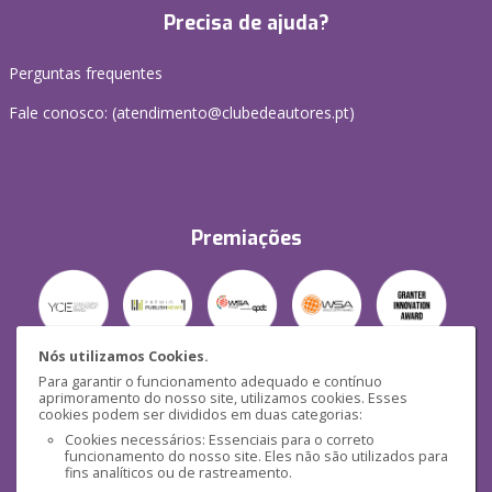
Precisa de ajuda?
Perguntas frequentes
Fale conosco: (
atendimento@clubedeautores.pt
)
Premiações
Nós utilizamos Cookies.
Para garantir o funcionamento adequado e contínuo
Segurança
aprimoramento do nosso site, utilizamos cookies. Esses
cookies podem ser divididos em duas categorias:
Cookies necessários: Essenciais para o correto
funcionamento do nosso site. Eles não são utilizados para
fins analíticos ou de rastreamento.