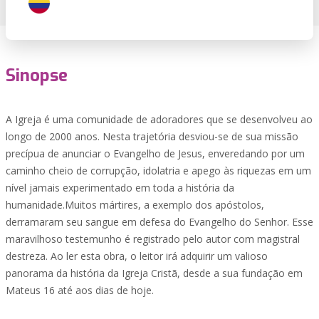
Sinopse
A Igreja é uma comunidade de adoradores que se desenvolveu ao
longo de 2000 anos. Nesta trajetória desviou-se de sua missão
precípua de anunciar o Evangelho de Jesus, enveredando por um
caminho cheio de corrupção, idolatria e apego às riquezas em um
nível jamais experimentado em toda a história da
humanidade.Muitos mártires, a exemplo dos apóstolos,
derramaram seu sangue em defesa do Evangelho do Senhor. Esse
maravilhoso testemunho é registrado pelo autor com magistral
destreza. Ao ler esta obra, o leitor irá adquirir um valioso
panorama da história da Igreja Cristã, desde a sua fundação em
Mateus 16 até aos dias de hoje.