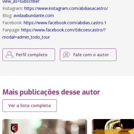
view_as=subscriber
Instagram:
https://www.instagram.com/abdiasacastro/
Blog:
avidaabundante.com
Facebook:
https://www.facebook.com/abdias.castro.1
Fanpage:
https://www.facebook.com/Edicoescastro/?
modal=admin_todo_tour
Perfil completo
Fale com o autor
Mais publicações desse autor
Ver a lista completa