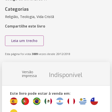
Categorias
Religião, Teologia, Vida Cristã
Compartilhe este livro
Leia um trecho
Esta página foi vista
3889
vezes desde 20/12/2018
Versão
Indisponível
impressa
Este livro pode estar à venda em: