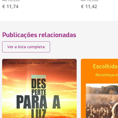
€ 11,74
€ 11,42
Publicações relacionadas
Ver a lista completa