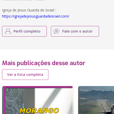
Igreja de Jesus Guarda de Israel :
https://igrejadejesusguardadeisrael.com/
Perfil completo
Fale com o autor
Mais publicações desse autor
Ver a lista completa