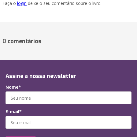
Faça o
login
deixe o seu comentário sobre o livro.
0 comentários
Assine a nossa newsletter
Nome*
E-mail*