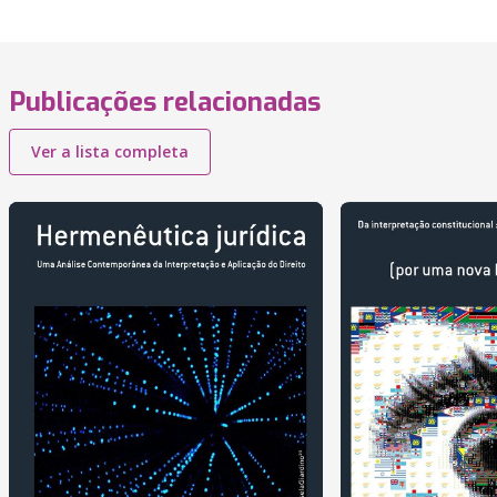
Publicações relacionadas
Ver a lista completa