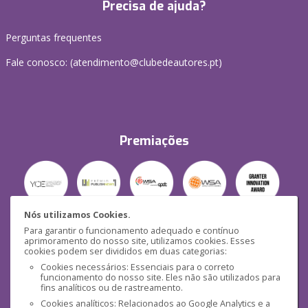
Precisa de ajuda?
Perguntas frequentes
Fale conosco: (
atendimento@clubedeautores.pt
)
Premiações
Nós utilizamos Cookies.
Para garantir o funcionamento adequado e contínuo
Segurança
aprimoramento do nosso site, utilizamos cookies. Esses
cookies podem ser divididos em duas categorias:
Cookies necessários: Essenciais para o correto
funcionamento do nosso site. Eles não são utilizados para
fins analíticos ou de rastreamento.
Cookies analíticos: Relacionados ao Google Analytics e a