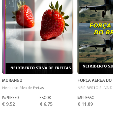
MORANGO
FORÇA AÉREA DO 
Neiriberto Silva de Freitas
NEIRIBERTO SILVA D
IMPRESSO
EBOOK
IMPRESSO
€ 9,52
€ 6,75
€ 11,89