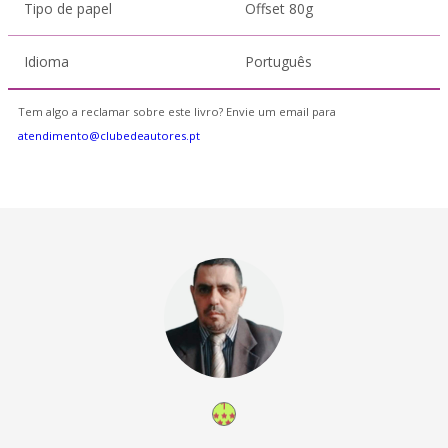
Tipo de papel
Offset 80g
Idioma
Português
Tem algo a reclamar sobre este livro? Envie um email para
atendimento@clubedeautores.pt