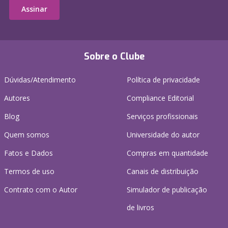
Assinar
Sobre o Clube
Dúvidas/Atendimento
Política de privacidade
Autores
Compliance Editorial
Blog
Serviços profissionais
Quem somos
Universidade do autor
Fatos e Dados
Compras em quantidade
Termos de uso
Canais de distribuição
Contrato com o Autor
Simulador de publicação
de livros