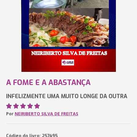
A FOME E A ABASTANÇA
INFELIZMENTE UMA MUITO LONGE DA OUTRA
Por
NEIRIBERTO SILVA DE FREITAS
Código do livro: 257495