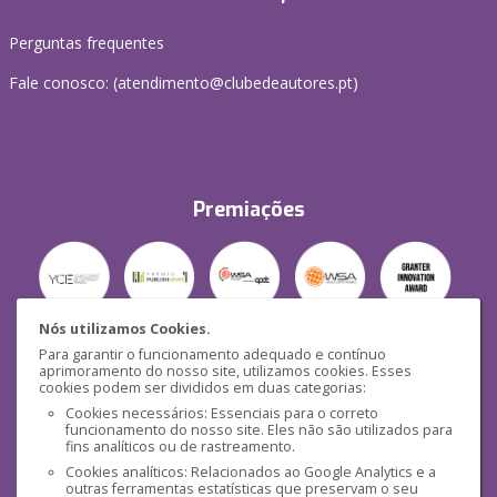
Perguntas frequentes
Fale conosco: (
atendimento@clubedeautores.pt
)
Premiações
Nós utilizamos Cookies.
Para garantir o funcionamento adequado e contínuo
Segurança
aprimoramento do nosso site, utilizamos cookies. Esses
cookies podem ser divididos em duas categorias:
Cookies necessários: Essenciais para o correto
funcionamento do nosso site. Eles não são utilizados para
fins analíticos ou de rastreamento.
Cookies analíticos: Relacionados ao Google Analytics e a
outras ferramentas estatísticas que preservam o seu