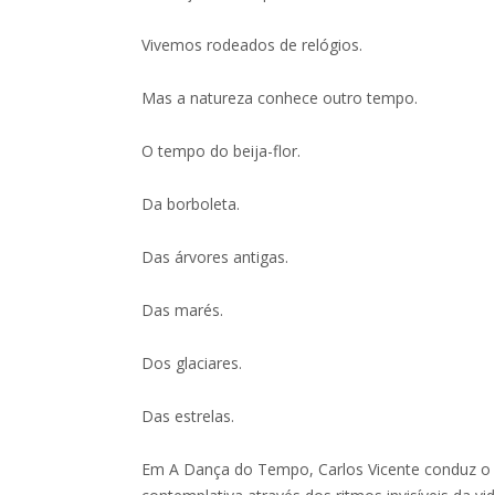
Vivemos rodeados de relógios.
Mas a natureza conhece outro tempo.
O tempo do beija-flor.
Da borboleta.
Das árvores antigas.
Das marés.
Dos glaciares.
Das estrelas.
Em A Dança do Tempo, Carlos Vicente conduz o 