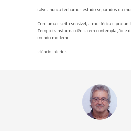
talvez nunca tenhamos estado separados do mun
Com uma escrita sensível, atmosférica e profu
Tempo transforma ciência em contemplação e dev
mundo moderno:
silêncio interior.