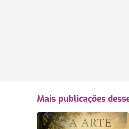
Mais publicações dess