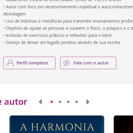
• Autor com foco em desenvolvimento espiritual e autoconhecime
Abordagem
• Uso de histórias e metáforas para transmitir ensinamentos prof
• Objetivo de ajudar as pessoas a curarem o físico, o psíquico e o e
• Inclusão de exercícios práticos e reflexões para o leitor
• Desejo de deixar um legado positivo através de sua escrita
Perfil completo
Fale com o autor
e autor