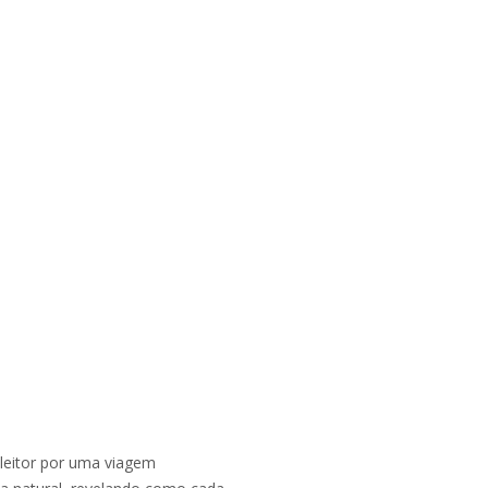
leitor por uma viagem