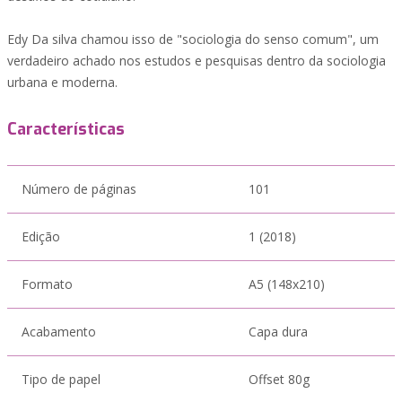
Edy Da silva chamou isso de "sociologia do senso comum", um
verdadeiro achado nos estudos e pesquisas dentro da sociologia
urbana e moderna.
Características
Número de páginas
101
Edição
1 (2018)
Formato
A5 (148x210)
Acabamento
Capa dura
Tipo de papel
Offset 80g