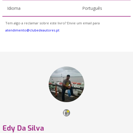
Idioma
Português
Tem algo a reclamar sobre este livro? Envie um email para
atendimento@clubedeautores.pt
Edy Da Silva