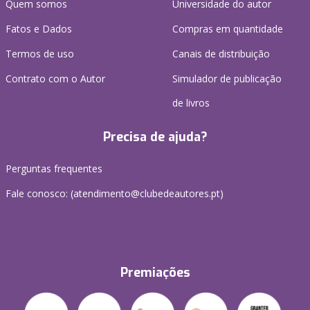
Quem somos
Universidade do autor
Fatos e Dados
Compras em quantidade
Termos de uso
Canais de distribuição
Contrato com o Autor
Simulador de publicação
de livros
Precisa de ajuda?
Perguntas frequentes
Fale conosco: (
atendimento@clubedeautores.pt
)
Premiações