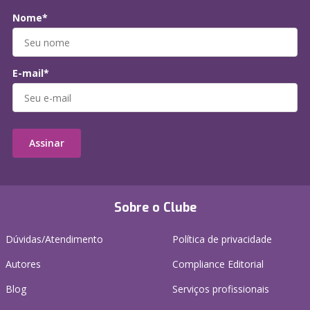
Nome*
E-mail*
Assinar
Sobre o Clube
Dúvidas/Atendimento
Política de privacidade
Autores
Compliance Editorial
Blog
Serviços profissionais