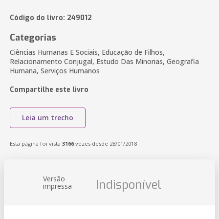
Código do livro: 249012
Categorias
Ciências Humanas E Sociais, Educação de Filhos,
Relacionamento Conjugal, Estudo Das Minorias, Geografia
Humana, Serviços Humanos
Compartilhe este livro
Leia um trecho
Esta página foi vista
3166
vezes desde 28/01/2018
Versão
Indisponível
impressa