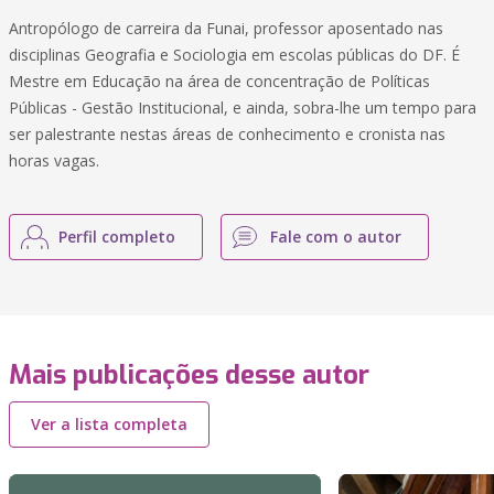
Antropólogo de carreira da Funai, professor aposentado nas
disciplinas Geografia e Sociologia em escolas públicas do DF. É
Mestre em Educação na área de concentração de Políticas
Públicas - Gestão Institucional, e ainda, sobra-lhe um tempo para
ser palestrante nestas áreas de conhecimento e cronista nas
horas vagas.
Perfil completo
Fale com o autor
Mais publicações desse autor
Ver a lista completa