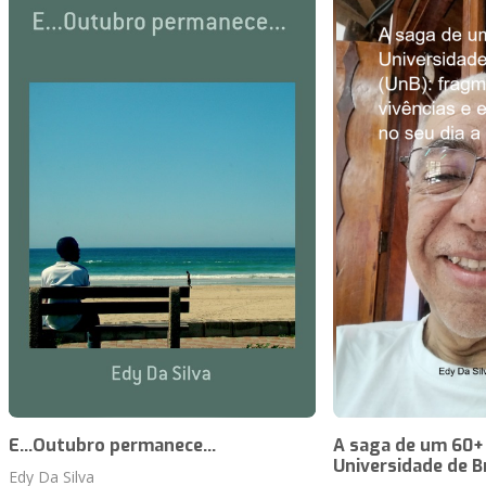
E...Outubro permanece...
A saga de um 60+
Universidade de Br
Edy Da Silva