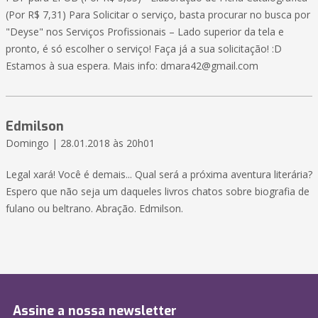
(Por R$ 7,31) Para Solicitar o serviço, basta procurar no busca por
"Deyse" nos Serviços Profissionais – Lado superior da tela e
pronto, é só escolher o serviço! Faça já a sua solicitação! :D
Estamos à sua espera. Mais info:
dmara42@gmail.com
Edmilson
Domingo | 28.01.2018 às 20h01
Legal xará! Você é demais... Qual será a próxima aventura literária?
Espero que não seja um daqueles livros chatos sobre biografia de
fulano ou beltrano. Abração. Edmilson.
Assine a nossa newsletter