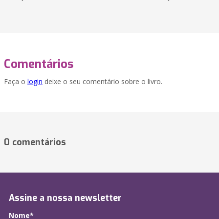
Comentários
Faça o
login
deixe o seu comentário sobre o livro.
0 comentários
Assine a nossa newsletter
Nome*