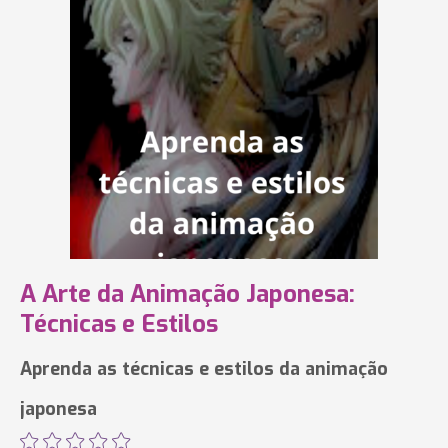
A Arte da Animação Japonesa:
Técnicas e Estilos
Aprenda as técnicas e estilos da animação
japonesa