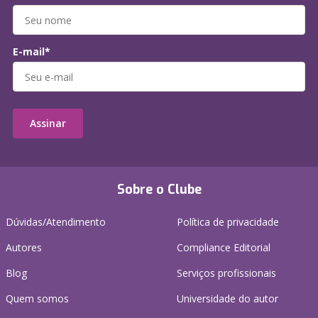
E-mail*
Assinar
Sobre o Clube
Dúvidas/Atendimento
Política de privacidade
Autores
Compliance Editorial
Blog
Serviços profissionais
Quem somos
Universidade do autor