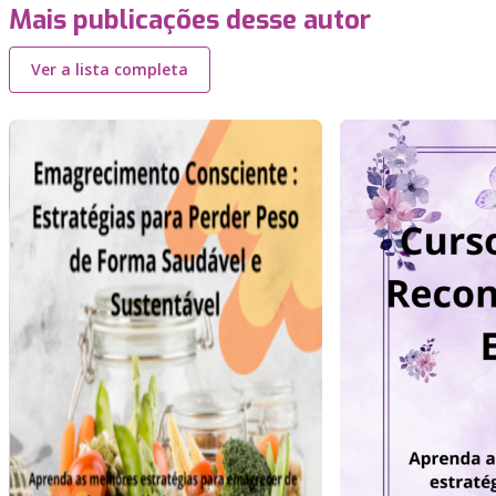
Mais publicações desse autor
Ver a lista completa