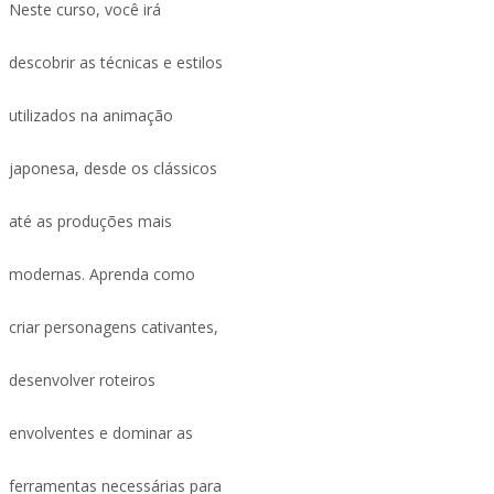
Neste curso, você irá
descobrir as técnicas e estilos
utilizados na animação
japonesa, desde os clássicos
até as produções mais
modernas. Aprenda como
criar personagens cativantes,
desenvolver roteiros
envolventes e dominar as
ferramentas necessárias para