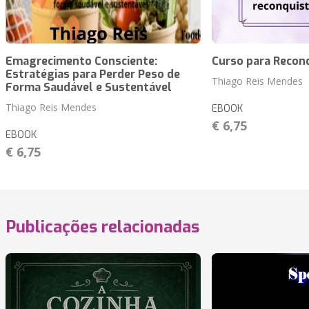
Emagrecimento Consciente:
Curso para Recon
Estratégias para Perder Peso de
Thiago Reis Mendes
Forma Saudável e Sustentável
Thiago Reis Mendes
EBOOK
€ 6,75
EBOOK
€ 6,75
Publicações relacionadas