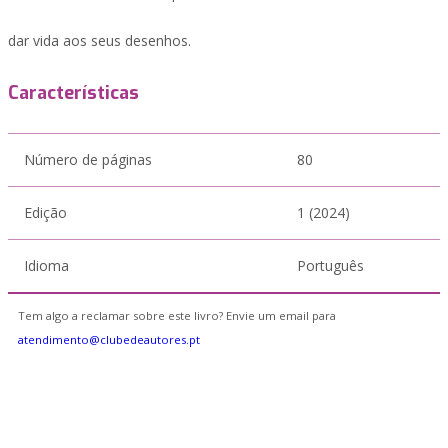
dar vida aos seus desenhos.
Características
Número de páginas
80
Edição
1 (2024)
Idioma
Português
Tem algo a reclamar sobre este livro? Envie um email para
atendimento@clubedeautores.pt