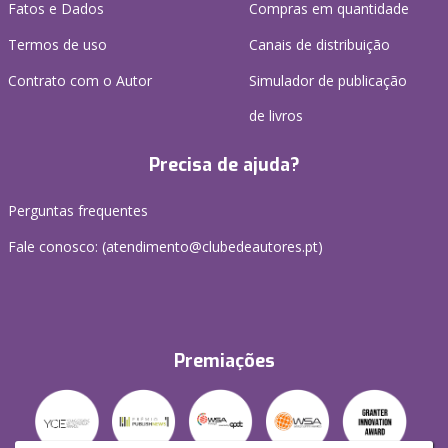
Fatos e Dados
Compras em quantidade
Termos de uso
Canais de distribuição
Contrato com o Autor
Simulador de publicação
de livros
Precisa de ajuda?
Perguntas frequentes
Fale conosco: (
atendimento@clubedeautores.pt
)
Premiações