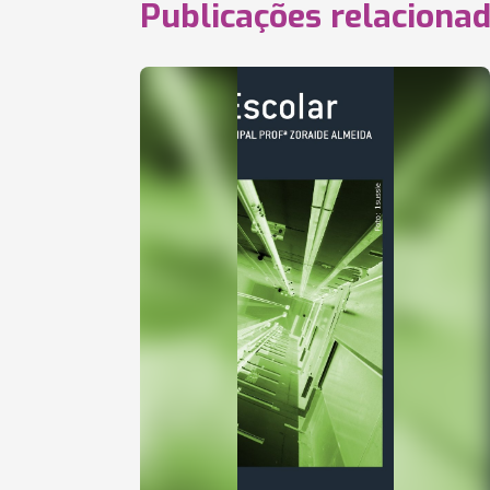
Publicações relaciona