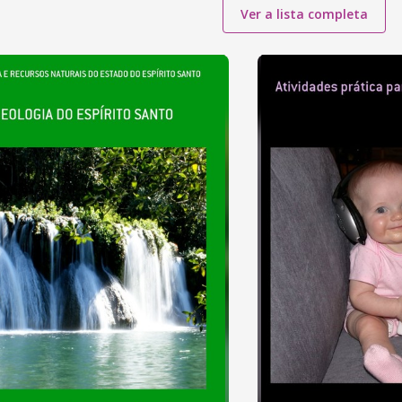
Ver a lista completa