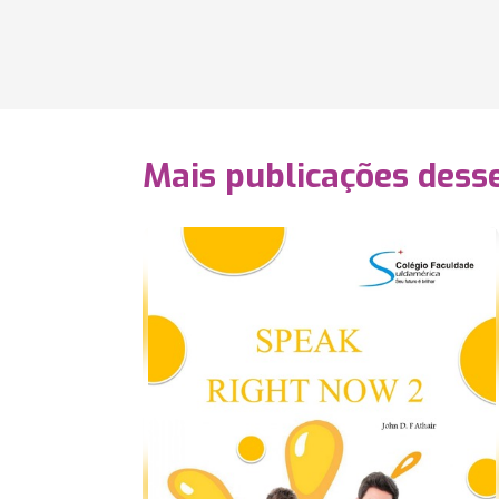
Mais publicações dess