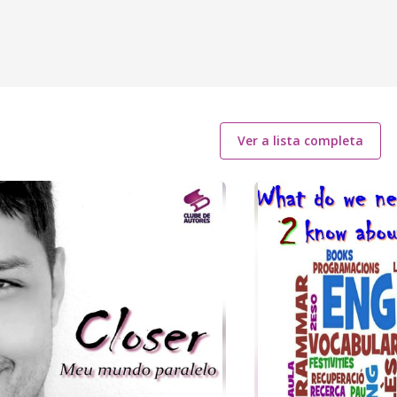
Ver a lista completa