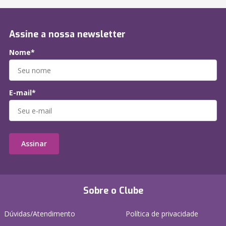
Assine a nossa newsletter
Nome*
E-mail*
Assinar
Sobre o Clube
Dúvidas/Atendimento
Política de privacidade