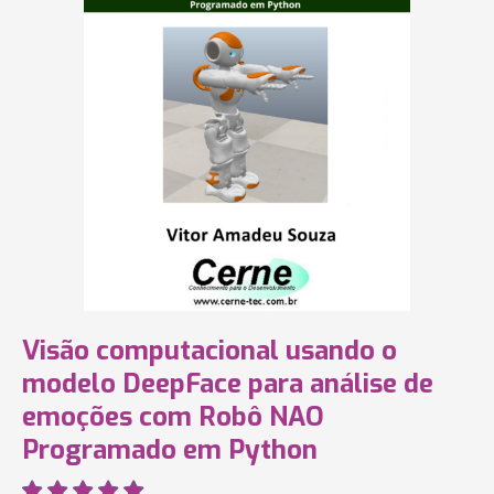
Visão computacional usando o
modelo DeepFace para análise de
emoções com Robô NAO
Programado em Python