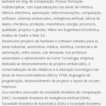
bacharel em Eng. de Computação. Possuo formação
multidisciplinar, com especializações nas áreas de robótica,
elétrica, eletrônica, automação, telecomunicações, computação,
software, sistemas embarcados, inteligência artificial, ciência de
dados, mecânica, produção, manufatura, energia, processos,
qualidade, projetos e gestão. MBAs em Engenharia Econômica,
Análise de Dados e Web 3.0.
Desenvolvo projetos de hardware e software voltados para as
áreas industrial, automotiva, médica, científica, comercial e de
automação, entre outras, sob demanda. Sou professor
universitário e administrador da Cerne Tecnologia, empresa
dedicada ao desenvolvimento de projetos embarcados, à
comercialização de kits didáticos e à educação tecnológica nas
áreas de microcontroladores (MCU), FPGA, linguagens de
programação, desenvolvimento de projetos e layout de circuito
impresso.
Sou membro associado da Sociedade Brasileira de Computação
(SBC), Sociedade Brasileira de Inteligência Artificial (SBIA),
Sociedade Brasileira de Automática (SBA) e Sociedade Brasileira