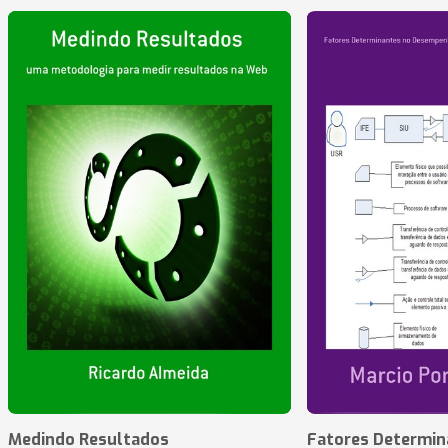
Medindo Resultados
Fatores Determin