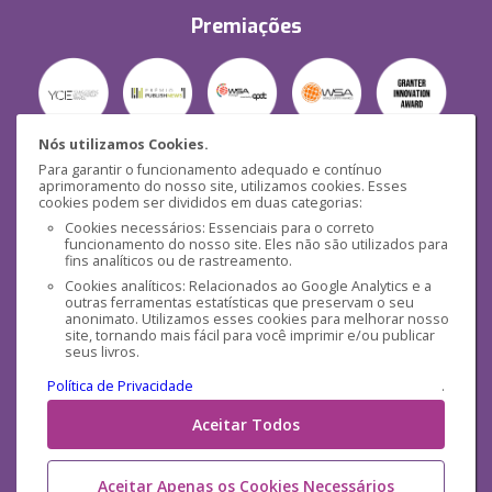
Premiações
Nós utilizamos Cookies.
Para garantir o funcionamento adequado e contínuo
Segurança
aprimoramento do nosso site, utilizamos cookies. Esses
cookies podem ser divididos em duas categorias:
Cookies necessários: Essenciais para o correto
funcionamento do nosso site. Eles não são utilizados para
fins analíticos ou de rastreamento.
Cookies analíticos: Relacionados ao Google Analytics e a
outras ferramentas estatísticas que preservam o seu
Mídias Sociais
anonimato. Utilizamos esses cookies para melhorar nosso
site, tornando mais fácil para você imprimir e/ou publicar
seus livros.
Política de Privacidade
.
Aceitar Todos
Aceitar Apenas os Cookies Necessários