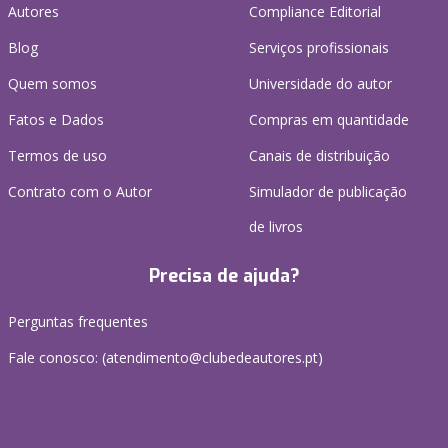
Autores
Compliance Editorial
Blog
Serviços profissionais
Quem somos
Universidade do autor
Fatos e Dados
Compras em quantidade
Termos de uso
Canais de distribuição
Contrato com o Autor
Simulador de publicação
de livros
Precisa de ajuda?
Perguntas frequentes
Fale conosco: (
atendimento@clubedeautores.pt
)