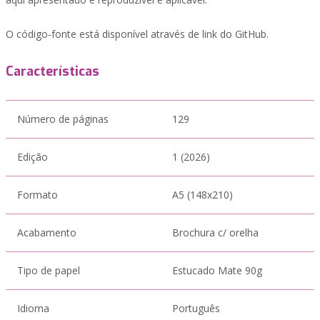
O código-fonte está disponível através de link do GitHub.
Características
Número de páginas
129
Edição
1 (2026)
Formato
A5 (148x210)
Acabamento
Brochura c/ orelha
Tipo de papel
Estucado Mate 90g
Idioma
Português