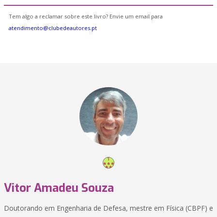
Tem algo a reclamar sobre este livro? Envie um email para
atendimento@clubedeautores.pt
Vitor Amadeu Souza
Doutorando em Engenharia de Defesa, mestre em Física (CBPF) e