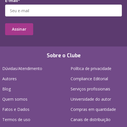
E-mail*
Assinar
Sobre o Clube
Dúvidas/Atendimento
Política de privacidade
Autores
Compliance Editorial
Blog
Serviços profissionais
Quem somos
Universidade do autor
Fatos e Dados
Compras em quantidade
Termos de uso
Canais de distribuição