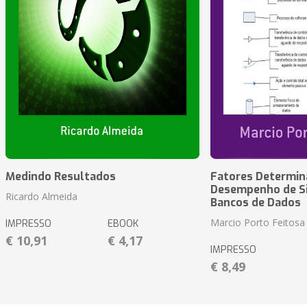
Medindo Resultados
Fatores Determin
Desempenho de S
Ricardo Almeida
Bancos de Dados
Marcio Porto Feitosa
IMPRESSO
EBOOK
€ 10,91
€ 4,17
IMPRESSO
€ 8,49