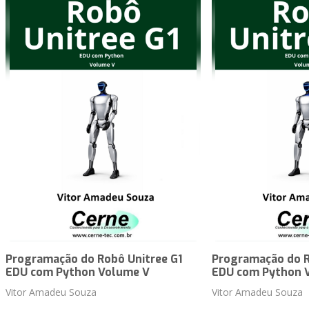
Programação do Robô Unitree G1
Programação do R
EDU com Python Volume V
EDU com Python 
Vitor Amadeu Souza
Vitor Amadeu Souza