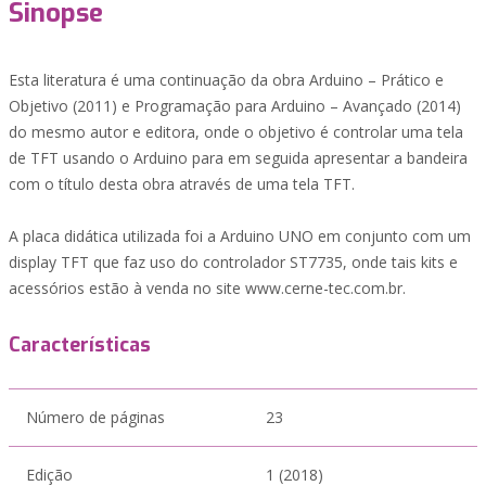
Sinopse
Esta literatura é uma continuação da obra Arduino – Prático e
Objetivo (2011) e Programação para Arduino – Avançado (2014)
do mesmo autor e editora, onde o objetivo é controlar uma tela
de TFT usando o Arduino para em seguida apresentar a bandeira
com o título desta obra através de uma tela TFT.
A placa didática utilizada foi a Arduino UNO em conjunto com um
display TFT que faz uso do controlador ST7735, onde tais kits e
acessórios estão à venda no site www.cerne-tec.com.br.
Características
Número de páginas
23
Edição
1 (2018)