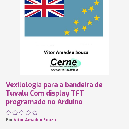
Vexilologia para a bandeira de
Tuvalu Com display TFT
programado no Arduino
Por
Vitor Amadeu Souza