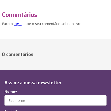
Comentários
Faça o
login
deixe o seu comentário sobre o livro.
0 comentários
Assine a nossa newsletter
Nome*