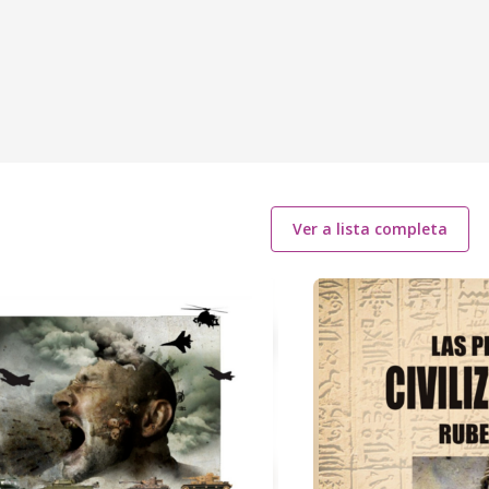
Ver a lista completa