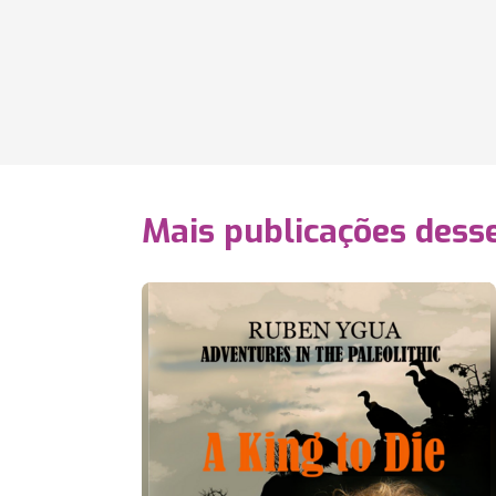
Mais publicações dess