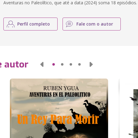
Aventuras no Paleolítico, que até a data (2024) soma 18 episódios.
Perfil completo
Fale com o autor
e autor