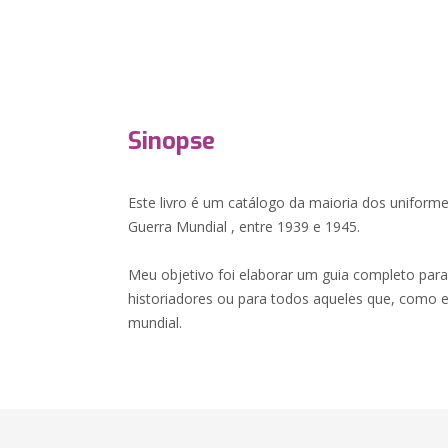
Sinopse
Este livro é um catálogo da maioria dos unifor
Guerra Mundial , entre 1939 e 1945.
Meu objetivo foi elaborar um guia completo para i
historiadores ou para todos aqueles que, como e
mundial.