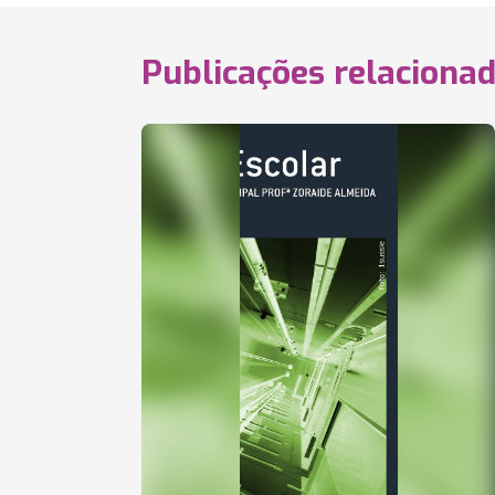
Publicações relaciona