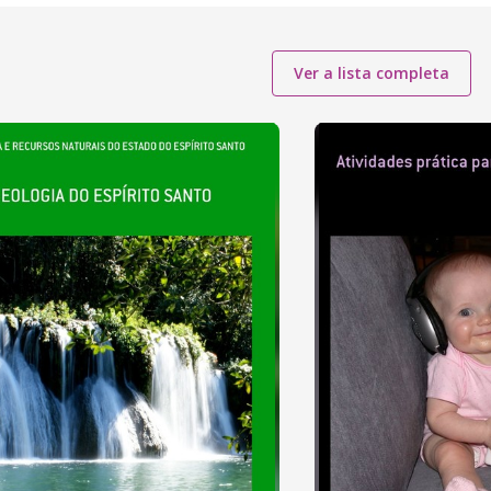
Ver a lista completa