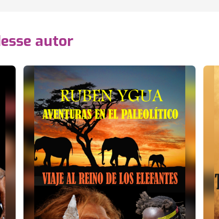
desse autor