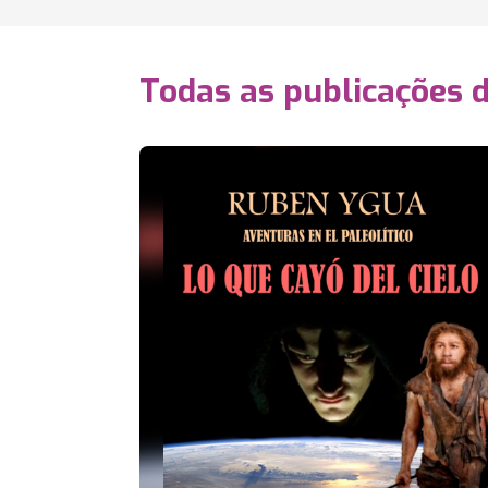
Todas as publicações 