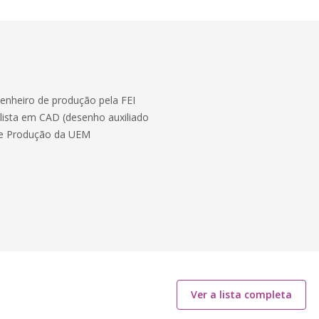
enheiro de produção pela FEI
lista em CAD (desenho auxiliado
 de Produção da UEM
Ver a lista completa