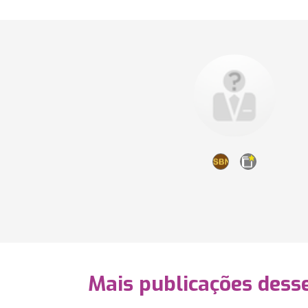
Mais publicações dess