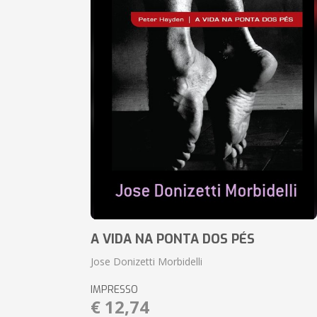
A VIDA NA PONTA DOS PÉS
Jose Donizetti Morbidelli
IMPRESSO
€ 12,74