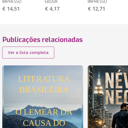
IMPRESSO
EBOOK
IMPRESSO
€ 14,51
€ 4,17
€ 12,71
Publicações relacionadas
Ver a lista completa