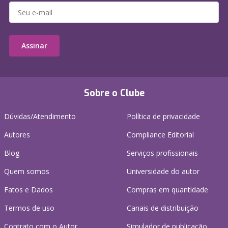
Assinar
Sobre o Clube
Dúvidas/Atendimento
Política de privacidade
Autores
Compliance Editorial
Blog
Serviços profissionais
Quem somos
Universidade do autor
Fatos e Dados
Compras em quantidade
Termos de uso
Canais de distribuição
Contrato com o Autor
Simulador de publicação