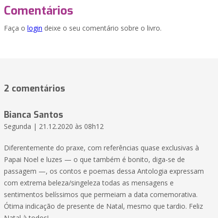
Comentários
Faça o
login
deixe o seu comentário sobre o livro.
2 comentários
Bianca Santos
Segunda | 21.12.2020 às 08h12
Diferentemente do praxe, com referências quase exclusivas à
Papai Noel e luzes — o que também é bonito, diga-se de
passagem —, os contos e poemas dessa Antologia expressam
com extrema beleza/singeleza todas as mensagens e
sentimentos belíssimos que permeiam a data comemorativa.
Ótima indicação de presente de Natal, mesmo que tardio. Feliz
Natal à todos!