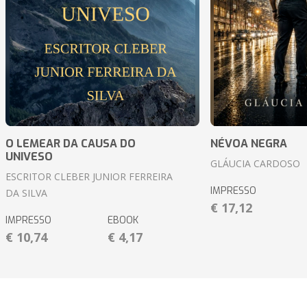
O LEMEAR DA CAUSA DO
NÉVOA NEGRA
UNIVESO
GLÁUCIA CARDOSO
ESCRITOR CLEBER JUNIOR FERREIRA
IMPRESSO
DA SILVA
€ 17,12
IMPRESSO
EBOOK
€ 10,74
€ 4,17