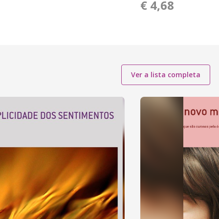
€ 4,68
Ver a lista completa