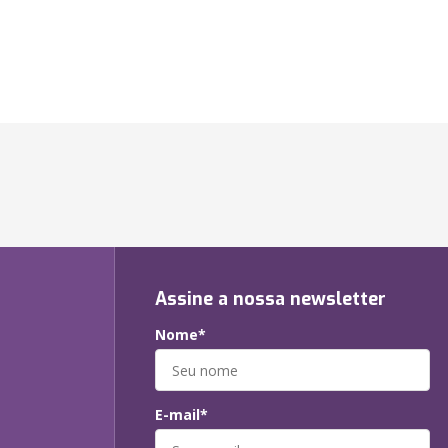
Assine a nossa newsletter
Nome*
E-mail*