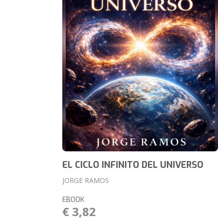
EL CICLO INFINITO DEL UNIVERSO
JORGE RAMOS
EBOOK
€ 3,82