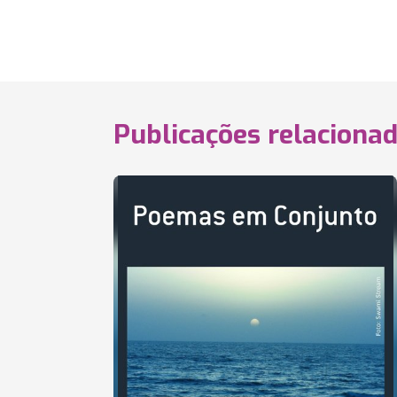
Publicações relaciona