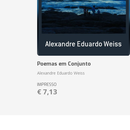
Poemas em Conjunto
Alexandre Eduardo Weiss
IMPRESSO
€ 7,13