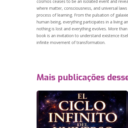
cosmos ceases to be an isolated event and reveals
where matter, consciousness, and universal laws
process of learning. From the pulsation of galaxie
human being, everything participates in a living an
nothing is lost and everything evolves. More than
book is an invitation to understand existence itse
infinite movement of transformation.
Mais publicações dess