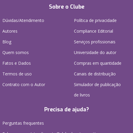
Sobre o Clube
Dúvidas/Atendimento
Política de privacidade
Autores
Compliance Editorial
Blog
Serviços profissionais
Quem somos
Universidade do autor
Fatos e Dados
Compras em quantidade
Termos de uso
Canais de distribuição
Contrato com o Autor
Simulador de publicação
de livros
Precisa de ajuda?
Perguntas frequentes