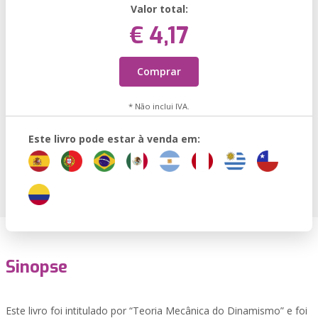
Valor total:
€ 4,17
Comprar
* Não inclui IVA.
Este livro pode estar à venda em:
Sinopse
Este livro foi intitulado por “Teoria Mecânica do Dinamismo” e foi