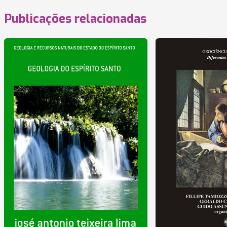
Publicações relacionadas