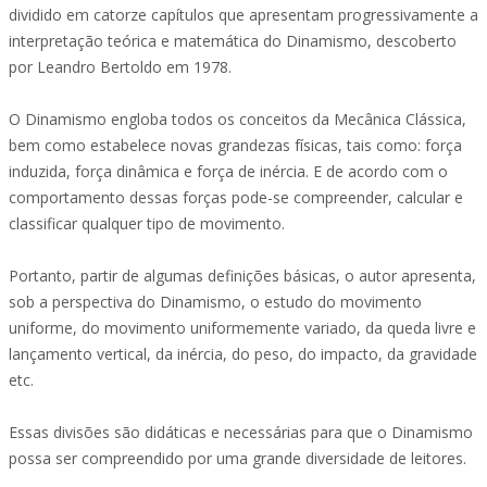
dividido em catorze capítulos que apresentam progressivamente a
interpretação teórica e matemática do Dinamismo, descoberto
por Leandro Bertoldo em 1978.
O Dinamismo engloba todos os conceitos da Mecânica Clássica,
bem como estabelece novas grandezas físicas, tais como: força
induzida, força dinâmica e força de inércia. E de acordo com o
comportamento dessas forças pode-se compreender, calcular e
classificar qualquer tipo de movimento.
Portanto, partir de algumas definições básicas, o autor apresenta,
sob a perspectiva do Dinamismo, o estudo do movimento
uniforme, do movimento uniformemente variado, da queda livre e
lançamento vertical, da inércia, do peso, do impacto, da gravidade
etc.
Essas divisões são didáticas e necessárias para que o Dinamismo
possa ser compreendido por uma grande diversidade de leitores.