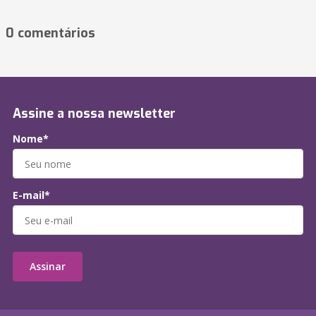
0 comentários
Assine a nossa newsletter
Nome*
E-mail*
Assinar