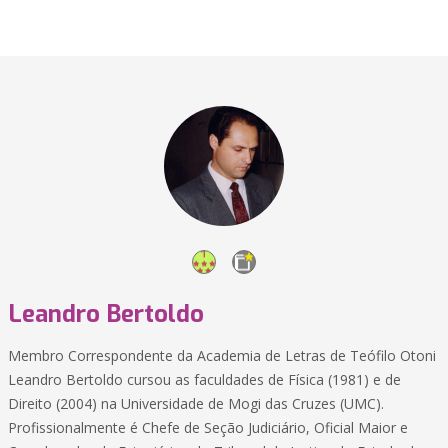
Leandro Bertoldo
Membro Correspondente da Academia de Letras de Teófilo Otoni
Leandro Bertoldo cursou as faculdades de Física (1981) e de
Direito (2004) na Universidade de Mogi das Cruzes (UMC).
Profissionalmente é Chefe de Seção Judiciário, Oficial Maior e