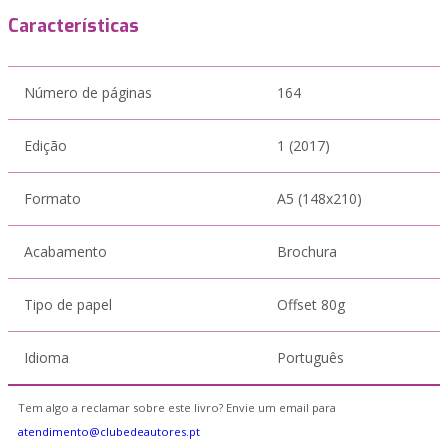
Características
Número de páginas
164
Edição
1 (2017)
Formato
A5 (148x210)
Acabamento
Brochura
Tipo de papel
Offset 80g
Idioma
Português
Tem algo a reclamar sobre este livro? Envie um email para
atendimento@clubedeautores.pt