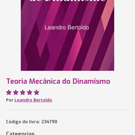
Teoria Mecânica do Dinamismo
Por
Leandro Bertoldo
Código do livro: 234790
Categorias