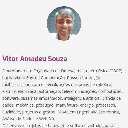
Vitor Amadeu Souza
Doutorando em Engenharia de Defesa, mestre em Física (CBPF) e
bacharel em Eng. de Computação. Possuo formação
multidisciplinar, com especializações nas áreas de robótica,
elétrica, eletrônica, automação, telecomunicações, computação,
software, sistemas embarcados, inteligência artificial, ciência de
dados, mecânica, produção, manufatura, energia, processos,
qualidade, projetos e gestão. MBAs em Engenharia Econômica,
Análise de Dados e Web 3.0.
Desenvolvo projetos de hardware e software voltados para as