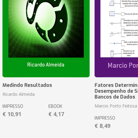
Medindo Resultados
Fatores Determin
Desempenho de S
Ricardo Almeida
Bancos de Dados
Marcio Porto Feitosa
IMPRESSO
EBOOK
€ 10,91
€ 4,17
IMPRESSO
€ 8,49