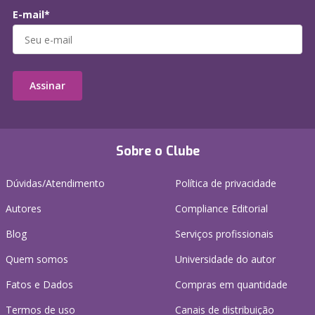
E-mail*
Assinar
Sobre o Clube
Dúvidas/Atendimento
Política de privacidade
Autores
Compliance Editorial
Blog
Serviços profissionais
Quem somos
Universidade do autor
Fatos e Dados
Compras em quantidade
Termos de uso
Canais de distribuição