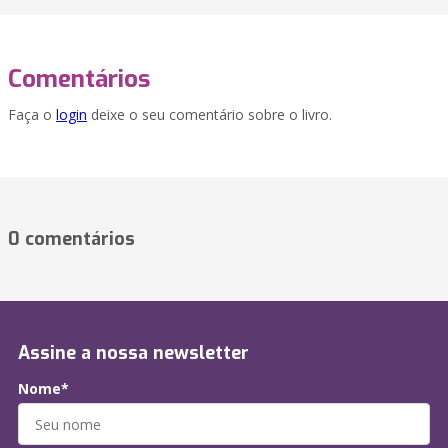
Comentários
Faça o
login
deixe o seu comentário sobre o livro.
0 comentários
Assine a nossa newsletter
Nome*