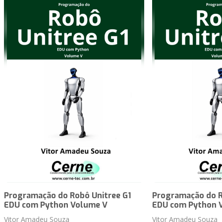
Programação do Robô Unitree G1
Programação do R
EDU com Python Volume V
EDU com Python 
Vitor Amadeu Souza
Vitor Amadeu Souza