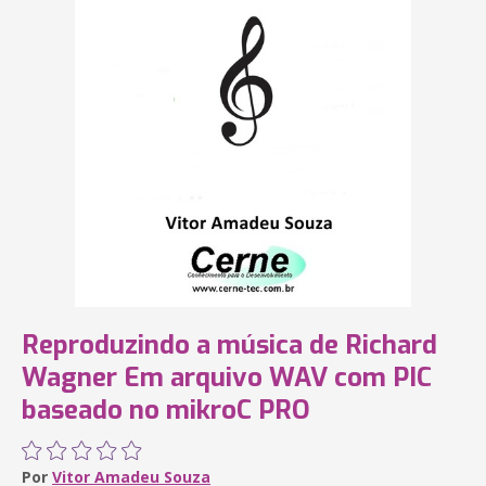
Reproduzindo a música de Richard
Wagner Em arquivo WAV com PIC
baseado no mikroC PRO
Por
Vitor Amadeu Souza