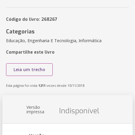
Código do livro: 268267
Categorias
Educação, Engenharia E Tecnologia, Informática
Compartilhe este livro
Leia um trecho
Esta página foi vista
1211
vezes desde 10/11/2018
Versão
Indisponível
impressa