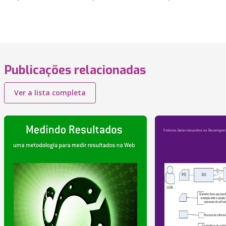
Publicações relacionadas
Ver a lista completa