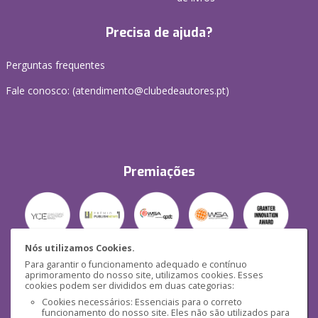
Precisa de ajuda?
Perguntas frequentes
Fale conosco: (
atendimento@clubedeautores.pt
)
Premiações
Nós utilizamos Cookies.
Para garantir o funcionamento adequado e contínuo
Segurança
aprimoramento do nosso site, utilizamos cookies. Esses
cookies podem ser divididos em duas categorias:
Cookies necessários: Essenciais para o correto
funcionamento do nosso site. Eles não são utilizados para