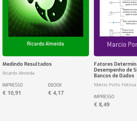
Medindo Resultados
Fatores Determin
Desempenho de S
Ricardo Almeida
Bancos de Dados
Marcio Porto Feitosa
IMPRESSO
EBOOK
€ 10,91
€ 4,17
IMPRESSO
€ 8,49