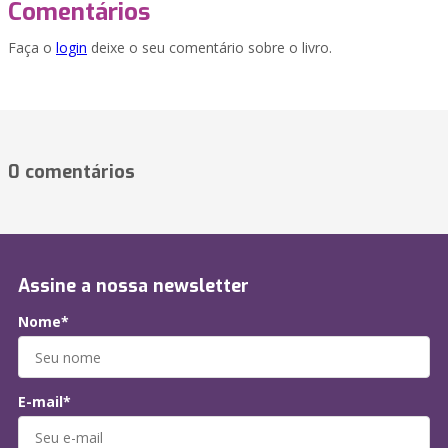
Comentários
Faça o
login
deixe o seu comentário sobre o livro.
0 comentários
Assine a nossa newsletter
Nome*
E-mail*