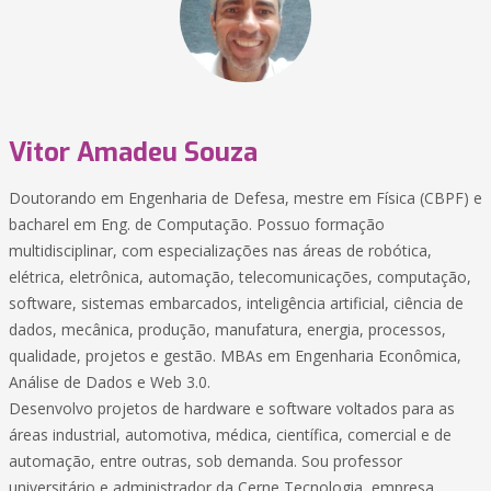
Vitor Amadeu Souza
Doutorando em Engenharia de Defesa, mestre em Física (CBPF) e
bacharel em Eng. de Computação. Possuo formação
multidisciplinar, com especializações nas áreas de robótica,
elétrica, eletrônica, automação, telecomunicações, computação,
software, sistemas embarcados, inteligência artificial, ciência de
dados, mecânica, produção, manufatura, energia, processos,
qualidade, projetos e gestão. MBAs em Engenharia Econômica,
Análise de Dados e Web 3.0.
Desenvolvo projetos de hardware e software voltados para as
áreas industrial, automotiva, médica, científica, comercial e de
automação, entre outras, sob demanda. Sou professor
universitário e administrador da Cerne Tecnologia, empresa