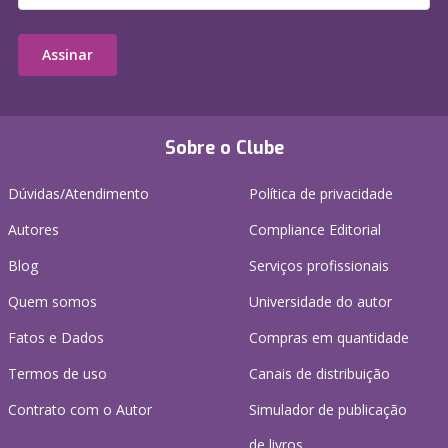
Assinar
Sobre o Clube
Dúvidas/Atendimento
Política de privacidade
Autores
Compliance Editorial
Blog
Serviços profissionais
Quem somos
Universidade do autor
Fatos e Dados
Compras em quantidade
Termos de uso
Canais de distribuição
Contrato com o Autor
Simulador de publicação
de livros