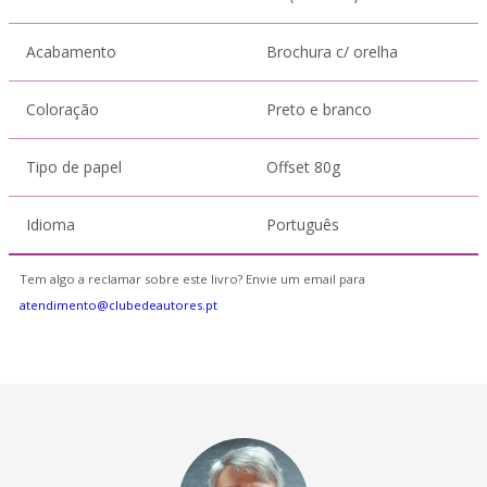
Acabamento
Brochura c/ orelha
Coloração
Preto e branco
Tipo de papel
Offset 80g
Idioma
Português
Tem algo a reclamar sobre este livro? Envie um email para
atendimento@clubedeautores.pt