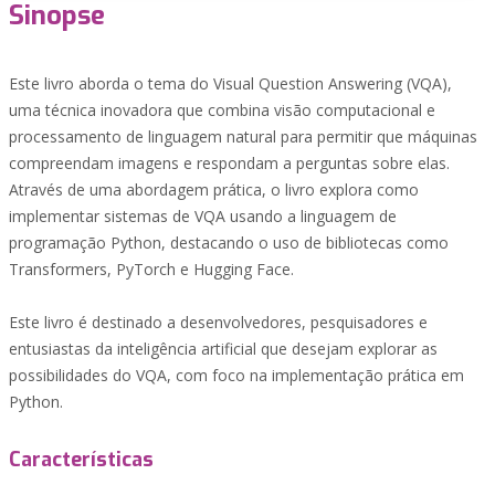
Sinopse
Este livro aborda o tema do Visual Question Answering (VQA),
uma técnica inovadora que combina visão computacional e
processamento de linguagem natural para permitir que máquinas
compreendam imagens e respondam a perguntas sobre elas.
Através de uma abordagem prática, o livro explora como
implementar sistemas de VQA usando a linguagem de
programação Python, destacando o uso de bibliotecas como
Transformers, PyTorch e Hugging Face.
Este livro é destinado a desenvolvedores, pesquisadores e
entusiastas da inteligência artificial que desejam explorar as
possibilidades do VQA, com foco na implementação prática em
Python.
Características