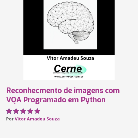
Reconhecmento de imagens com
VQA Programado em Python
Por
Vitor Amadeu Souza