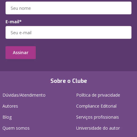
E-mail*
Assinar
Sobre o Clube
Dúvidas/Atendimento
Política de privacidade
Autores
Compliance Editorial
Blog
Serviços profissionais
Quem somos
Universidade do autor