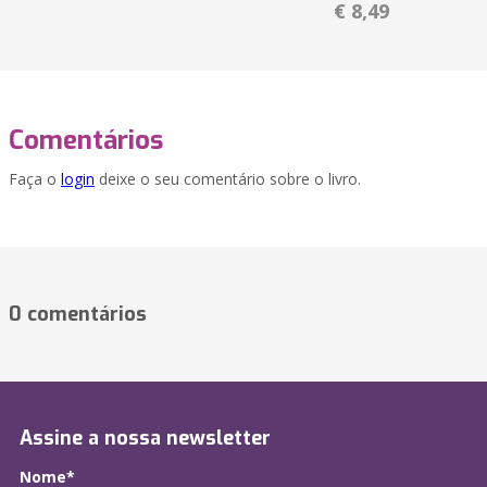
€ 8,49
Comentários
Faça o
login
deixe o seu comentário sobre o livro.
0 comentários
Assine a nossa newsletter
Nome*