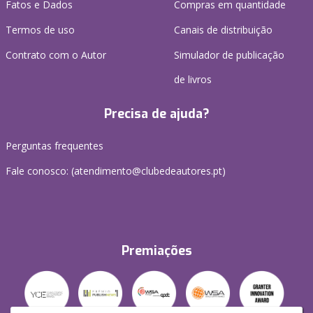
Fatos e Dados
Compras em quantidade
Termos de uso
Canais de distribuição
Contrato com o Autor
Simulador de publicação
de livros
Precisa de ajuda?
Perguntas frequentes
Fale conosco: (
atendimento@clubedeautores.pt
)
Premiações