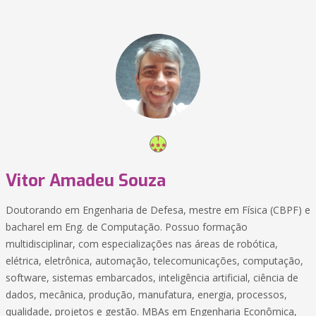
Vitor Amadeu Souza
Doutorando em Engenharia de Defesa, mestre em Física (CBPF) e
bacharel em Eng. de Computação. Possuo formação
multidisciplinar, com especializações nas áreas de robótica,
elétrica, eletrônica, automação, telecomunicações, computação,
software, sistemas embarcados, inteligência artificial, ciência de
dados, mecânica, produção, manufatura, energia, processos,
qualidade, projetos e gestão. MBAs em Engenharia Econômica,