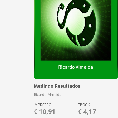
Medindo Resultados
Ricardo Almeida
IMPRESSO
EBOOK
€ 10,91
€ 4,17