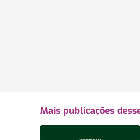
Mais publicações dess