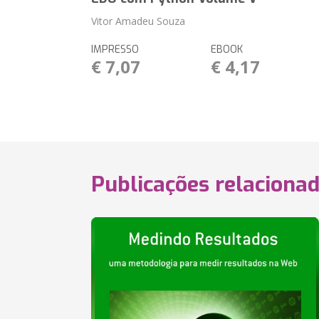
Vitor Amadeu Souza
IMPRESSO
EBOOK
€ 7,07
€ 4,17
Publicações relaciona