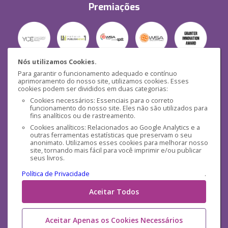
Premiações
Nós utilizamos Cookies.
Para garantir o funcionamento adequado e contínuo
Segurança
aprimoramento do nosso site, utilizamos cookies. Esses
cookies podem ser divididos em duas categorias:
Cookies necessários: Essenciais para o correto
funcionamento do nosso site. Eles não são utilizados para
fins analíticos ou de rastreamento.
Cookies analíticos: Relacionados ao Google Analytics e a
outras ferramentas estatísticas que preservam o seu
Mídias Sociais
anonimato. Utilizamos esses cookies para melhorar nosso
site, tornando mais fácil para você imprimir e/ou publicar
seus livros.
Política de Privacidade
.
Aceitar Todos
Aceitar Apenas os Cookies Necessários