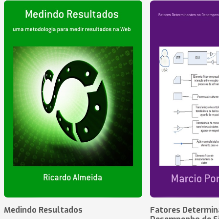
Medindo Resultados
Fatores Determin