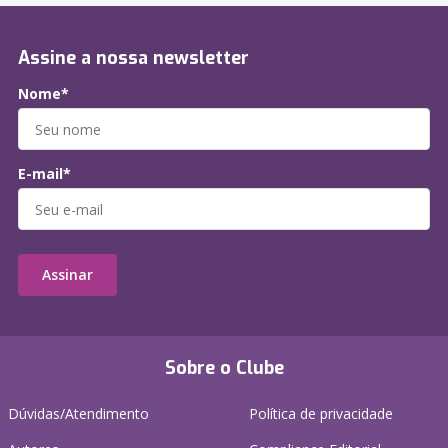
Assine a nossa newsletter
Nome*
E-mail*
Assinar
Sobre o Clube
Dúvidas/Atendimento
Política de privacidade