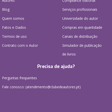
Autores
Compliance Editorial
Blog
Serviços profissionais
Quem somos
Universidade do autor
Fatos e Dados
Compras em quantidade
Termos de uso
Canais de distribuição
Contrato com o Autor
Simulador de publicação
de livros
Precisa de ajuda?
Perguntas frequentes
Fale conosco: (
atendimento@clubedeautores.pt
)