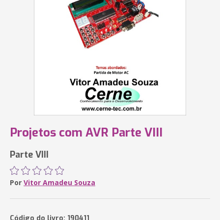
Projetos com AVR Parte VIII
Parte VIII
Por
Vitor Amadeu Souza
Código do livro: 190411