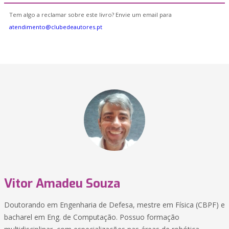
Tem algo a reclamar sobre este livro? Envie um email para
atendimento@clubedeautores.pt
Vitor Amadeu Souza
Doutorando em Engenharia de Defesa, mestre em Física (CBPF) e
bacharel em Eng. de Computação. Possuo formação