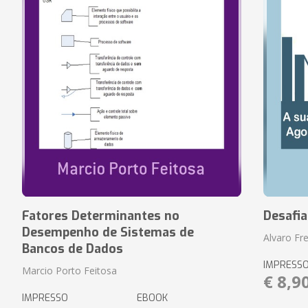
Fatores Determinantes no
Desafi
Desempenho de Sistemas de
Alvaro Fre
Bancos de Dados
IMPRESS
Marcio Porto Feitosa
€ 8,9
IMPRESSO
EBOOK