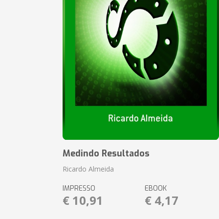
Medindo Resultados
Ricardo Almeida
IMPRESSO
EBOOK
€ 10,91
€ 4,17