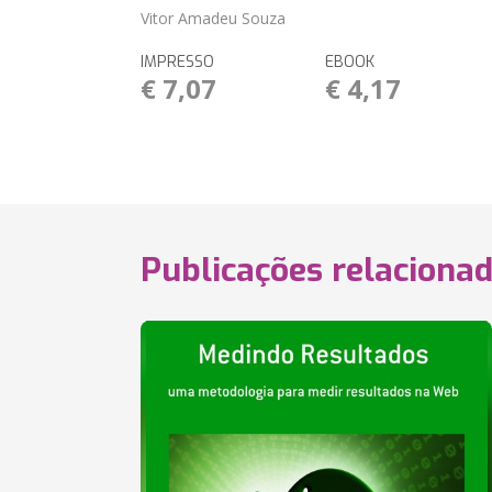
Vitor Amadeu Souza
IMPRESSO
EBOOK
€ 7,07
€ 4,17
Publicações relaciona