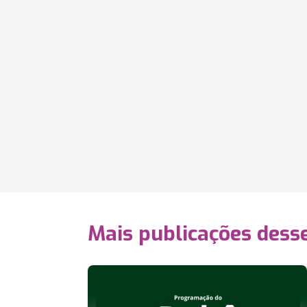
Mais publicações dess