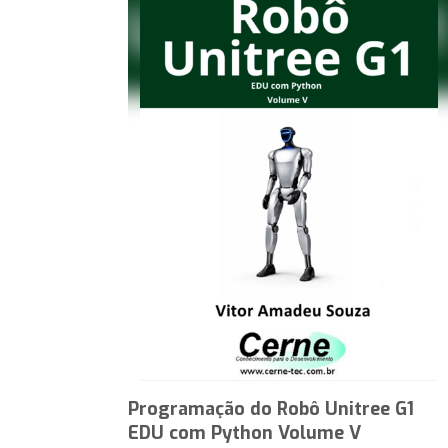
Programação do Robô Unitree G1
EDU com Python Volume V