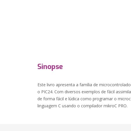
Sinopse
Este livro apresenta a família de microcontrolado
o PIC24. Com diversos exemplos de fácil assimila
de forma fácil e lúdica como programar o micro
linguagem C usando o compilador mikroC PRO.