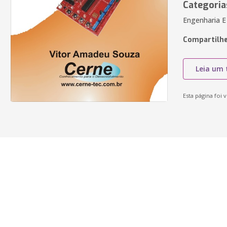
Categoria
Engenharia E
Compartilhe
Leia um 
Esta página foi v