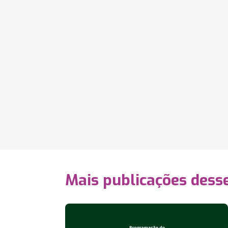
Mais publicações dess