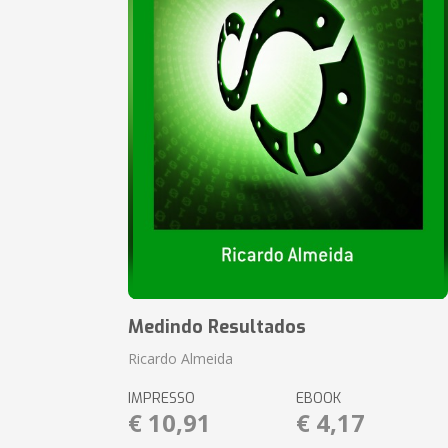
Medindo Resultados
Ricardo Almeida
IMPRESSO
EBOOK
€ 10,91
€ 4,17