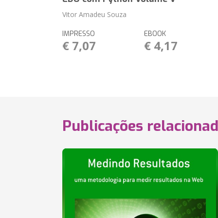
Vitor Amadeu Souza
IMPRESSO
EBOOK
€ 7,07
€ 4,17
Publicações relaciona