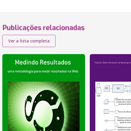
Publicações relacionadas
Ver a lista completa