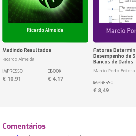
Medindo Resultados
Fatores Determin
Desempenho de S
Ricardo Almeida
Bancos de Dados
Marcio Porto Feitosa
IMPRESSO
EBOOK
€ 10,91
€ 4,17
IMPRESSO
€ 8,49
Comentários