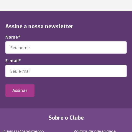
Assine a nossa newsletter
Nome*
E-mail*
Assinar
Sobre o Clube
Dúvidas/Atendimento
Política de privacidade