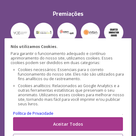
Premiações
Nós utilizamos Cookies.
Para garantir o funcionamento adequado e contínuo
Segurança
aprimoramento do nosso site, utilizamos cookies. Esses
cookies podem ser divididos em duas categorias:
Cookies necessários: Essenciais para o correto
funcionamento do nosso site. Eles não são utilizados para
fins analíticos ou de rastreamento.
Cookies analíticos: Relacionados ao Google Analytics e a
outras ferramentas estatísticas que preservam o seu
Mídias Sociais
anonimato. Utilizamos esses cookies para melhorar nosso
site, tornando mais fácil para você imprimir e/ou publicar
seus livros.
Política de Privacidade
.
Aceitar Todos