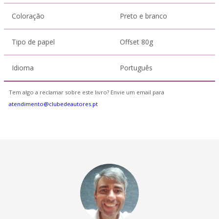
Coloração
Preto e branco
Tipo de papel
Offset 80g
Idioma
Português
Tem algo a reclamar sobre este livro? Envie um email para
atendimento@clubedeautores.pt