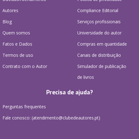
Autores
Compliance Editorial
Blog
Serviços profissionais
Quem somos
Universidade do autor
Fatos e Dados
Compras em quantidade
Termos de uso
Canais de distribuição
Contrato com o Autor
Simulador de publicação
de livros
Precisa de ajuda?
Perguntas frequentes
Fale conosco: (
atendimento@clubedeautores.pt
)