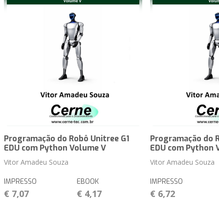
Programação do Robô Unitree G1
Programação do R
EDU com Python Volume V
EDU com Python 
Vitor Amadeu Souza
Vitor Amadeu Souza
IMPRESSO
EBOOK
IMPRESSO
€ 7,07
€ 4,17
€ 6,72