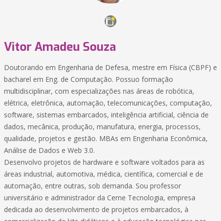
Vitor Amadeu Souza
Doutorando em Engenharia de Defesa, mestre em Física (CBPF) e
bacharel em Eng. de Computação. Possuo formação
multidisciplinar, com especializações nas áreas de robótica,
elétrica, eletrônica, automação, telecomunicações, computação,
software, sistemas embarcados, inteligência artificial, ciência de
dados, mecânica, produção, manufatura, energia, processos,
qualidade, projetos e gestão. MBAs em Engenharia Econômica,
Análise de Dados e Web 3.0.
Desenvolvo projetos de hardware e software voltados para as
áreas industrial, automotiva, médica, científica, comercial e de
automação, entre outras, sob demanda. Sou professor
universitário e administrador da Cerne Tecnologia, empresa
dedicada ao desenvolvimento de projetos embarcados, à