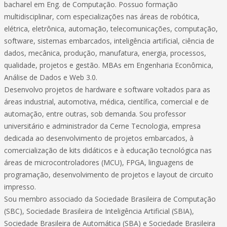
bacharel em Eng. de Computação. Possuo formação
multidisciplinar, com especializações nas áreas de robótica,
elétrica, eletrônica, automação, telecomunicações, computação,
software, sistemas embarcados, inteligência artificial, ciência de
dados, mecânica, produção, manufatura, energia, processos,
qualidade, projetos e gestão. MBAs em Engenharia Econômica,
Análise de Dados e Web 3.0.
Desenvolvo projetos de hardware e software voltados para as
áreas industrial, automotiva, médica, científica, comercial e de
automação, entre outras, sob demanda. Sou professor
universitário e administrador da Cerne Tecnologia, empresa
dedicada ao desenvolvimento de projetos embarcados, à
comercialização de kits didáticos e à educação tecnológica nas
áreas de microcontroladores (MCU), FPGA, linguagens de
programação, desenvolvimento de projetos e layout de circuito
impresso.
Sou membro associado da Sociedade Brasileira de Computação
(SBC), Sociedade Brasileira de Inteligência Artificial (SBIA),
Sociedade Brasileira de Automática (SBA) e Sociedade Brasileira