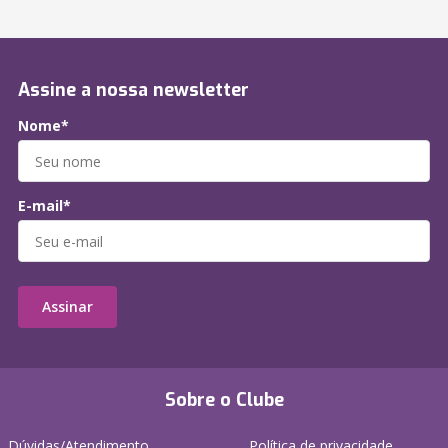
Assine a nossa newsletter
Nome*
E-mail*
Assinar
Sobre o Clube
Dúvidas/Atendimento
Política de privacidade