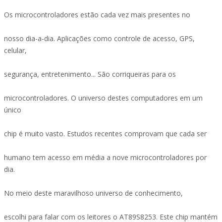
Os microcontroladores estão cada vez mais presentes no
nosso dia-a-dia. Aplicações como controle de acesso, GPS,
celular,
segurança, entretenimento... São corriqueiras para os
microcontroladores. O universo destes computadores em um
único
chip é muito vasto. Estudos recentes comprovam que cada ser
humano tem acesso em média a nove microcontroladores por
dia.
No meio deste maravilhoso universo de conhecimento,
escolhi para falar com os leitores o AT89S8253. Este chip mantém