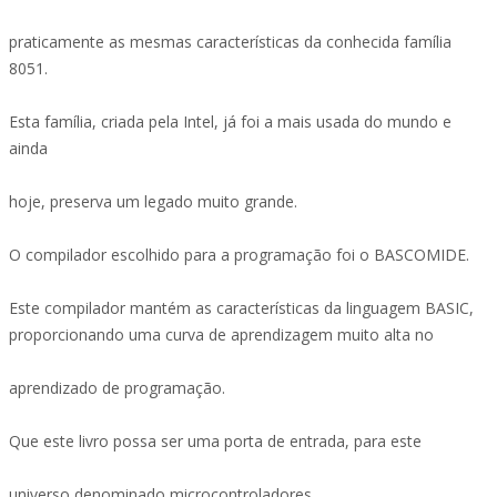
praticamente as mesmas características da conhecida família
8051.
Esta família, criada pela Intel, já foi a mais usada do mundo e
ainda
hoje, preserva um legado muito grande.
O compilador escolhido para a programação foi o BASCOMIDE.
Este compilador mantém as características da linguagem BASIC,
proporcionando uma curva de aprendizagem muito alta no
aprendizado de programação.
Que este livro possa ser uma porta de entrada, para este
universo denominado microcontroladores.