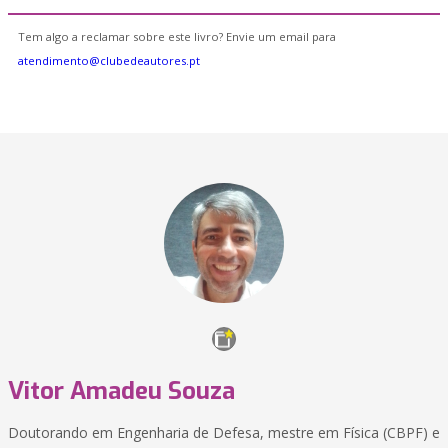
Tem algo a reclamar sobre este livro? Envie um email para
atendimento@clubedeautores.pt
Vitor Amadeu Souza
Doutorando em Engenharia de Defesa, mestre em Física (CBPF) e