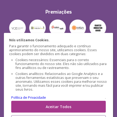
Premiações
Nós utilizamos Cookies.
Para garantir o funcionamento adequado e contínuo
Segurança
aprimoramento do nosso site, utilizamos cookies. Esses
cookies podem ser divididos em duas categorias:
Cookies necessários: Essenciais para o correto
funcionamento do nosso site. Eles não são utilizados para
fins analíticos ou de rastreamento.
Cookies analíticos: Relacionados ao Google Analytics e a
outras ferramentas estatísticas que preservam o seu
Mídias Sociais
anonimato. Utilizamos esses cookies para melhorar nosso
site, tornando mais fácil para você imprimir e/ou publicar
seus livros.
Política de Privacidade
.
Aceitar Todos