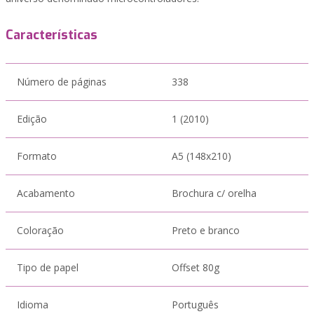
Características
Número de páginas
338
Edição
1 (2010)
Formato
A5 (148x210)
Acabamento
Brochura c/ orelha
Coloração
Preto e branco
Tipo de papel
Offset 80g
Idioma
Português