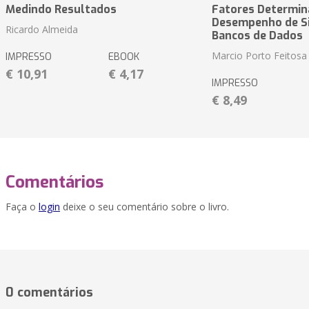
Medindo Resultados
Fatores Determin
Desempenho de S
Ricardo Almeida
Bancos de Dados
Marcio Porto Feitosa
IMPRESSO
EBOOK
€ 10,91
€ 4,17
IMPRESSO
€ 8,49
Comentários
Faça o
login
deixe o seu comentário sobre o livro.
0 comentários