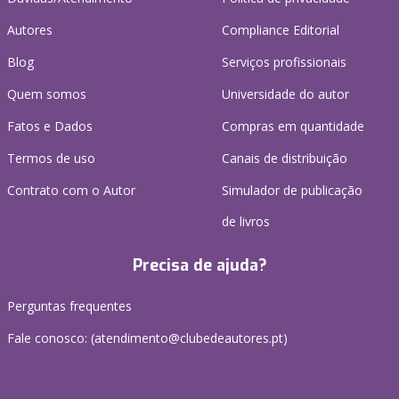
Autores
Compliance Editorial
Blog
Serviços profissionais
Quem somos
Universidade do autor
Fatos e Dados
Compras em quantidade
Termos de uso
Canais de distribuição
Contrato com o Autor
Simulador de publicação
de livros
Precisa de ajuda?
Perguntas frequentes
Fale conosco: (
atendimento@clubedeautores.pt
)