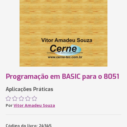
Programação em BASIC para o 8051
Aplicações Práticas
Por
Vitor Amadeu Souza
Código do livro: 24345