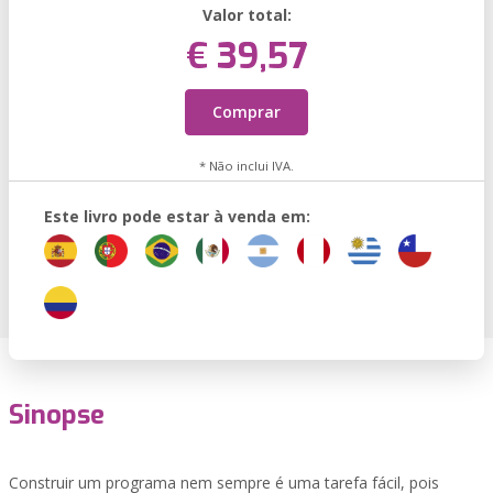
Valor total:
€ 39,57
Comprar
* Não inclui IVA.
Este livro pode estar à venda em:
Sinopse
Construir um programa nem sempre é uma tarefa fácil, pois