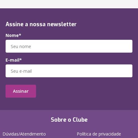
Assine a nossa newsletter
Nome*
E-mail*
Assinar
Sobre o Clube
Dúvidas/Atendimento
Política de privacidade