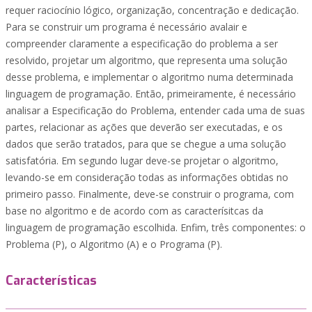
requer raciocínio lógico, organização, concentração e dedicação.
Para se construir um programa é necessário avalair e
compreender claramente a especificação do problema a ser
resolvido, projetar um algoritmo, que representa uma solução
desse problema, e implementar o algoritmo numa determinada
linguagem de programação. Então, primeiramente, é necessário
analisar a Especificação do Problema, entender cada uma de suas
partes, relacionar as ações que deverão ser executadas, e os
dados que serão tratados, para que se chegue a uma solução
satisfatória. Em segundo lugar deve-se projetar o algoritmo,
levando-se em consideração todas as informações obtidas no
primeiro passo. Finalmente, deve-se construir o programa, com
base no algoritmo e de acordo com as caracterísitcas da
linguagem de programação escolhida. Enfim, três componentes: o
Problema (P), o Algoritmo (A) e o Programa (P).
Características