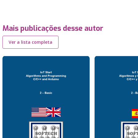
Mais publicações desse autor
Ver a lista completa