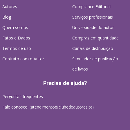
Autores
Compliance Editorial
Blog
Serviços profissionais
Quem somos
Universidade do autor
Fatos e Dados
Compras em quantidade
Termos de uso
Canais de distribuição
Contrato com o Autor
Simulador de publicação
de livros
Precisa de ajuda?
Perguntas frequentes
Fale conosco: (
atendimento@clubedeautores.pt
)