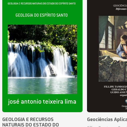
GEOLOGIA E RECURSOS
Geociências Aplic
NATURAIS DO ESTADO DO