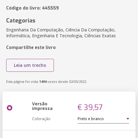
Código do livro: 445559
Categorias
Engenharia Da Computação, Ciência Da Computação,
Informática, Engenharia E Tecnologia, Ciências Exatas
Compartilhe este livro
Leia um trecho
Esta página foi vista
1494
vezes desde 02/05/2022
Versão
€ 39,57
impressa
Coloração