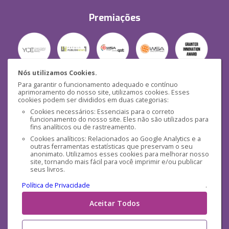
Premiações
Nós utilizamos Cookies.
Para garantir o funcionamento adequado e contínuo
Segurança
aprimoramento do nosso site, utilizamos cookies. Esses
cookies podem ser divididos em duas categorias:
Cookies necessários: Essenciais para o correto
funcionamento do nosso site. Eles não são utilizados para
fins analíticos ou de rastreamento.
Cookies analíticos: Relacionados ao Google Analytics e a
outras ferramentas estatísticas que preservam o seu
Mídias Sociais
anonimato. Utilizamos esses cookies para melhorar nosso
site, tornando mais fácil para você imprimir e/ou publicar
seus livros.
Política de Privacidade
.
Aceitar Todos