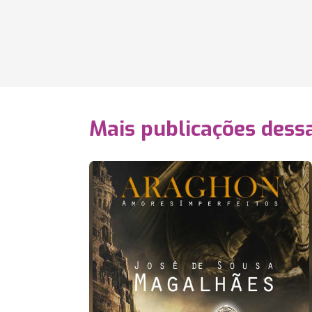
Mais publicações dessa