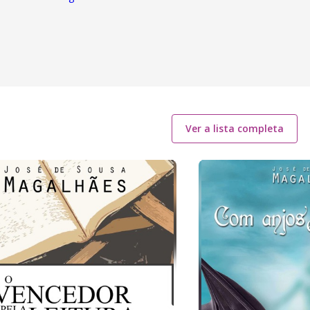
Ver a lista completa