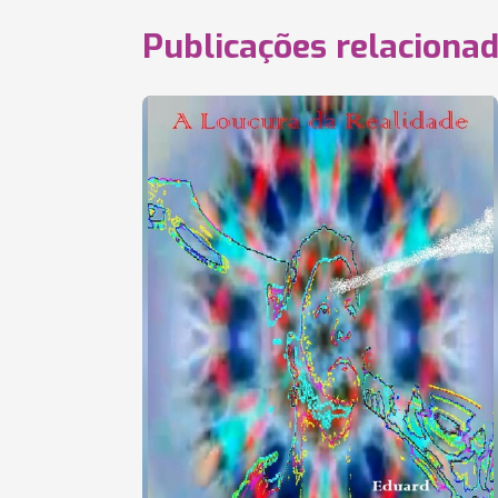
Publicações relaciona