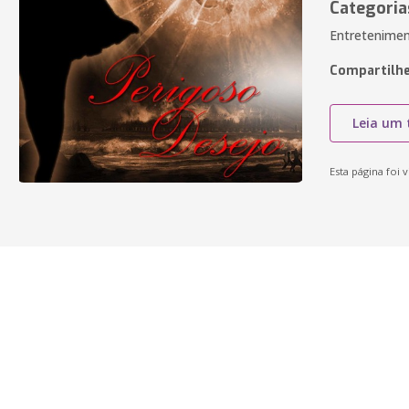
Categoria
Entretenimen
Compartilhe
Leia um 
Esta página foi v