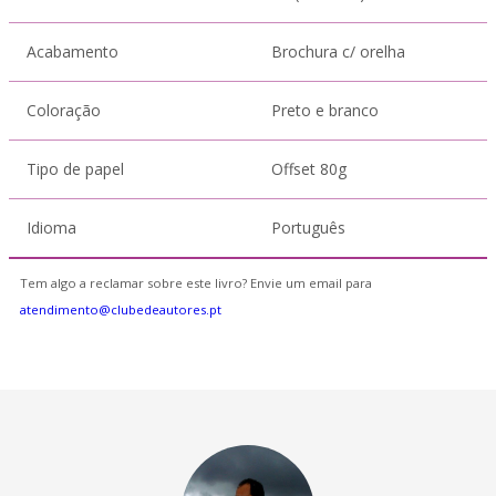
Acabamento
Brochura c/ orelha
Coloração
Preto e branco
Tipo de papel
Offset 80g
Idioma
Português
Tem algo a reclamar sobre este livro? Envie um email para
atendimento@clubedeautores.pt