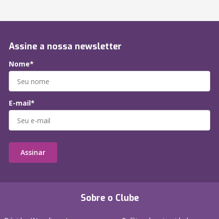
Assine a nossa newsletter
Nome*
E-mail*
Assinar
Sobre o Clube