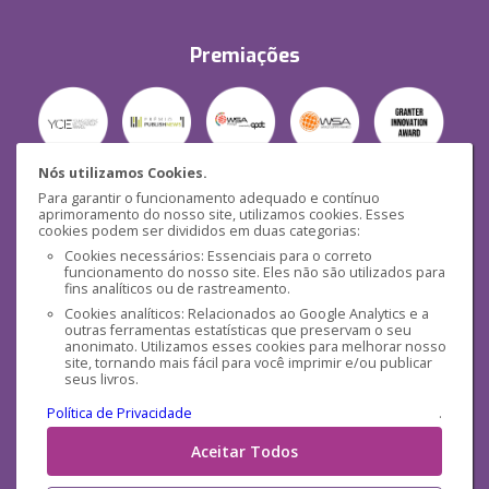
Premiações
Nós utilizamos Cookies.
Para garantir o funcionamento adequado e contínuo
Segurança
aprimoramento do nosso site, utilizamos cookies. Esses
cookies podem ser divididos em duas categorias:
Cookies necessários: Essenciais para o correto
funcionamento do nosso site. Eles não são utilizados para
fins analíticos ou de rastreamento.
Cookies analíticos: Relacionados ao Google Analytics e a
outras ferramentas estatísticas que preservam o seu
Mídias Sociais
anonimato. Utilizamos esses cookies para melhorar nosso
site, tornando mais fácil para você imprimir e/ou publicar
seus livros.
Política de Privacidade
.
Aceitar Todos