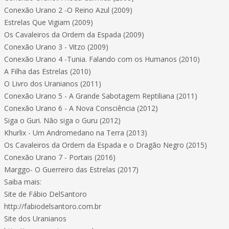
Conexão Urano 2 -O Reino Azul (2009)
Estrelas Que Vigiam (2009)
Os Cavaleiros da Ordem da Espada (2009)
Conexão Urano 3 - Vitzo (2009)
Conexão Urano 4 -Tunia. Falando com os Humanos (2010)
A Filha das Estrelas (2010)
O Livro dos Uranianos (2011)
Conexão Urano 5 - A Grande Sabotagem Reptiliana (2011)
Conexão Urano 6 - A Nova Consciência (2012)
Siga o Guri. Não siga o Guru (2012)
Khurlix - Um Andromedano na Terra (2013)
Os Cavaleiros da Ordem da Espada e o Dragão Negro (2015)
Conexão Urano 7 - Portais (2016)
Marggo- O Guerreiro das Estrelas (2017)
Saiba mais:
Site de Fábio DelSantoro
http://fabiodelsantoro.com.br
Site dos Uranianos