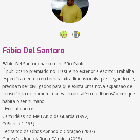
Fábio Del Santoro
Fábio Del Santoro nasceu em São Paulo.
É publicitário premiado no Brasil e no exterior e escritor.Trabalha
especificamente com temas extradimensionais que, segundo ele,
precisam ser divulgados para que exista uma nova expansão de
consciência do homem, que vai muito além da dimensão em que
habita o ser humano.
Livros do autor:
Cem Idéias do Meu Anjo da Guarda (1992)
O Brinco (1993)
Fechando os Olhos.Abrindo o Coração (2007)
Conexão Urano.A Roda Cármica (2008)