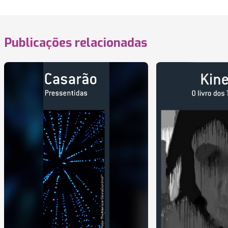
Publicações relacionadas