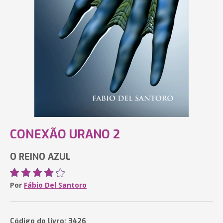
CONEXÃO URANO 2
O REINO AZUL
Por
Fábio Del Santoro
Código do livro: 3426