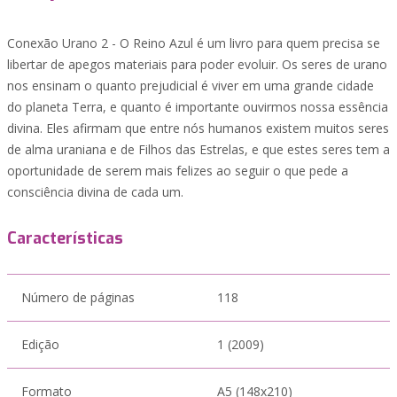
Conexão Urano 2 - O Reino Azul é um livro para quem precisa se
libertar de apegos materiais para poder evoluir. Os seres de urano
nos ensinam o quanto prejudicial é viver em uma grande cidade
do planeta Terra, e quanto é importante ouvirmos nossa essência
divina. Eles afirmam que entre nós humanos existem muitos seres
de alma uraniana e de Filhos das Estrelas, e que estes seres tem a
oportunidade de serem mais felizes ao seguir o que pede a
consciência divina de cada um.
Características
Número de páginas
118
Edição
1 (2009)
Formato
A5 (148x210)