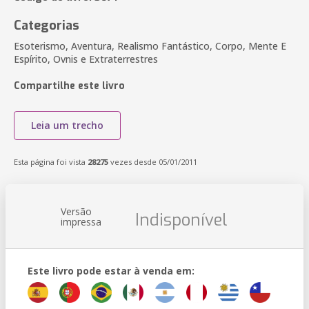
Categorias
Esoterismo, Aventura, Realismo Fantástico, Corpo, Mente E
Espírito, Ovnis e Extraterrestres
Compartilhe este livro
Leia um trecho
Esta página foi vista
28275
vezes desde 05/01/2011
Versão
Indisponível
impressa
Este livro pode estar à venda em: