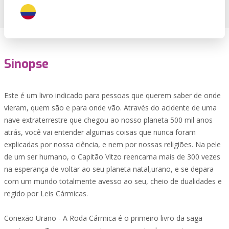
Sinopse
Este é um livro indicado para pessoas que querem saber de onde
vieram, quem são e para onde vão. Através do acidente de uma
nave extraterrestre que chegou ao nosso planeta 500 mil anos
atrás, você vai entender algumas coisas que nunca foram
explicadas por nossa ciência, e nem por nossas religiões. Na pele
de um ser humano, o Capitão Vitzo reencarna mais de 300 vezes
na esperança de voltar ao seu planeta natal,urano, e se depara
com um mundo totalmente avesso ao seu, cheio de dualidades e
regido por Leis Cármicas.
Conexão Urano - A Roda Cármica é o primeiro livro da saga