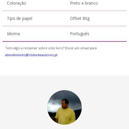
Coloração
Preto e branco
Tipo de papel
Offset 80g
Idioma
Português
Tem algo a reclamar sobre este livro? Envie um email para
atendimento@clubedeautores.pt