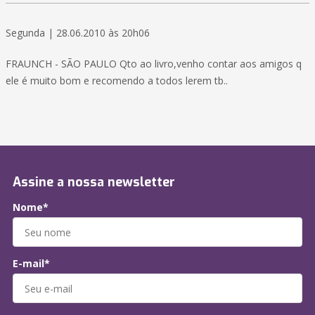
Segunda | 28.06.2010 às 20h06
FRAUNCH - SÃO PAULO Qto ao livro,venho contar aos amigos q
ele é muito bom e recomendo a todos lerem tb..
Assine a nossa newsletter
Nome*
E-mail*