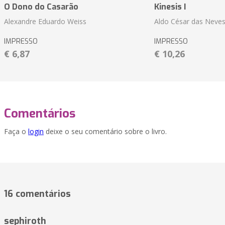
O Dono do Casarão
Kinesis I
Alexandre Eduardo Weiss
Aldo César das Neves
IMPRESSO
IMPRESSO
€ 6,87
€ 10,26
Comentários
Faça o
login
deixe o seu comentário sobre o livro.
16 comentários
sephiroth