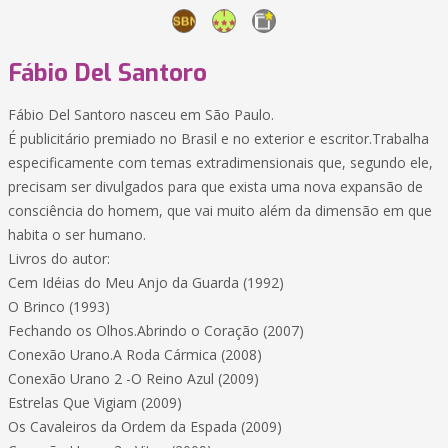
Fábio Del Santoro
Fábio Del Santoro nasceu em São Paulo.
É publicitário premiado no Brasil e no exterior e escritor.Trabalha
especificamente com temas extradimensionais que, segundo ele,
precisam ser divulgados para que exista uma nova expansão de
consciência do homem, que vai muito além da dimensão em que
habita o ser humano.
Livros do autor:
Cem Idéias do Meu Anjo da Guarda (1992)
O Brinco (1993)
Fechando os Olhos.Abrindo o Coração (2007)
Conexão Urano.A Roda Cármica (2008)
Conexão Urano 2 -O Reino Azul (2009)
Estrelas Que Vigiam (2009)
Os Cavaleiros da Ordem da Espada (2009)