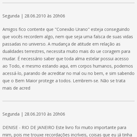
Segunda | 28.06.2010 às 20h06
Amigos fico contente que "Conexão Urano" esteja conseguindo
que vocês recordem algo, nem que seja uma faísca de suas vidas
passadas no universo. A mudança de atitude em relação as
dualidades terrestres, necessita muito mais do ue coragem para
mudar. É necessário saber que toda alma estelar possui acesso
ao Todo, e mesmo estando aqui, em corpos humanos, podemos
acessá-lo, parando de acreditar no mal ou no bem, e sim sabendo
que o Bem Maior protege a todos. Lembrem-se. Não se trata
mais de acred
Segunda | 28.06.2010 às 20h06
DENISE - RIO DE JANEIRO Este livro foi muito importante para
mim, pois me trouxe recordações incríveis, coisas que eu já tinha