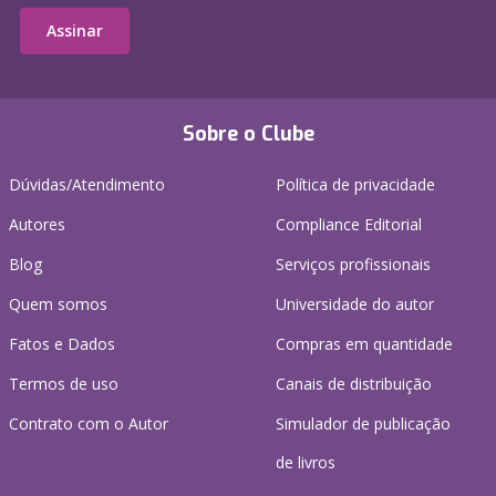
Assinar
Sobre o Clube
Dúvidas/Atendimento
Política de privacidade
Autores
Compliance Editorial
Blog
Serviços profissionais
Quem somos
Universidade do autor
Fatos e Dados
Compras em quantidade
Termos de uso
Canais de distribuição
Contrato com o Autor
Simulador de publicação
de livros