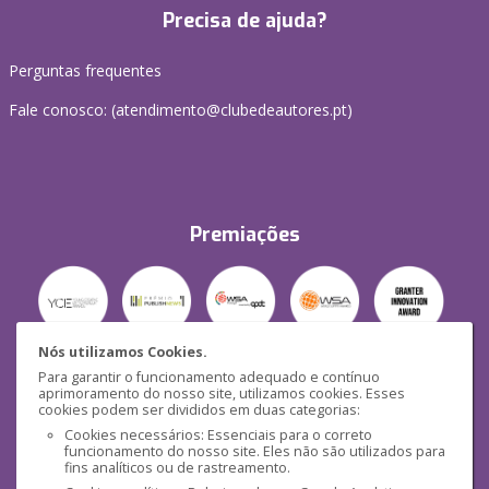
Precisa de ajuda?
Perguntas frequentes
Fale conosco: (
atendimento@clubedeautores.pt
)
Premiações
Nós utilizamos Cookies.
Para garantir o funcionamento adequado e contínuo
Segurança
aprimoramento do nosso site, utilizamos cookies. Esses
cookies podem ser divididos em duas categorias:
Cookies necessários: Essenciais para o correto
funcionamento do nosso site. Eles não são utilizados para
fins analíticos ou de rastreamento.