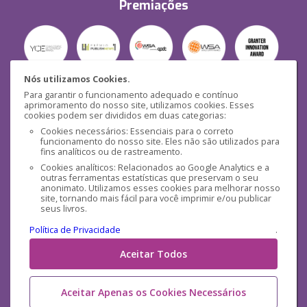
Premiações
Nós utilizamos Cookies.
Para garantir o funcionamento adequado e contínuo
Segurança
aprimoramento do nosso site, utilizamos cookies. Esses
cookies podem ser divididos em duas categorias:
Cookies necessários: Essenciais para o correto
funcionamento do nosso site. Eles não são utilizados para
fins analíticos ou de rastreamento.
Cookies analíticos: Relacionados ao Google Analytics e a
outras ferramentas estatísticas que preservam o seu
Mídias Sociais
anonimato. Utilizamos esses cookies para melhorar nosso
site, tornando mais fácil para você imprimir e/ou publicar
seus livros.
Política de Privacidade
.
Aceitar Todos
Aceitar Apenas os Cookies Necessários