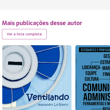
Mais publicações desse autor
Ver a lista completa