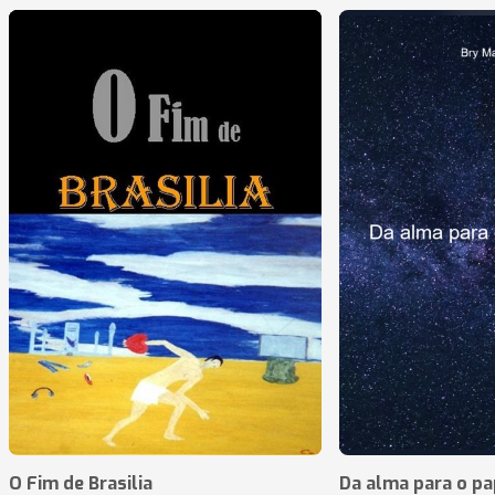
O Fim de Brasilia
Da alma para o pa