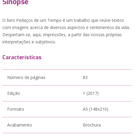
Sinopse
O livro Pedaços de um Tempo é um trabalho que reúne textos
com imagens acerca de diversos aspectos e sentimentos da vida..
Despertam-se, aqui, impressões, a partir das nossas próprias
interpretações e subjetivos.
Características
Número de páginas
83
Edição
1 (2017)
Formato
A5 (148x210)
Acabamento
Brochura