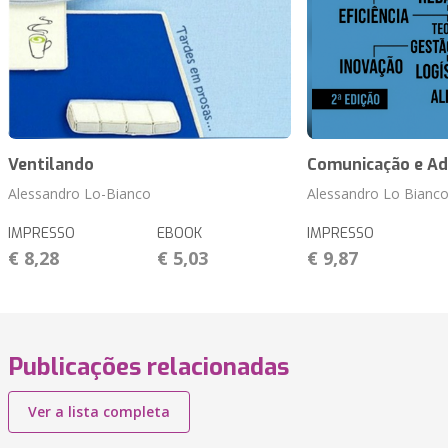
Ventilando
Comunicação e Ad
Alessandro Lo-Bianco
Alessandro Lo Bianc
IMPRESSO
EBOOK
IMPRESSO
€ 8,28
€ 5,03
€ 9,87
Publicações relacionadas
Ver a lista completa