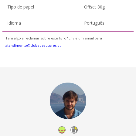
Tipo de papel
Offset 80g
Idioma
Português
Tem algo a reclamar sobre este livro? Envie um email para
atendimento@clubedeautores.pt