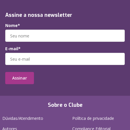
Assine a nossa newsletter
Nome*
E-mail*
Assinar
Sobre o Clube
Dúvidas/Atendimento
Política de privacidade
Autores
Compliance Editorial