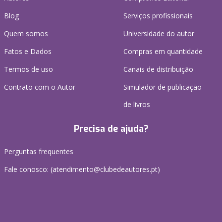
Blog
Serviços profissionais
Quem somos
Universidade do autor
Fatos e Dados
Compras em quantidade
Termos de uso
Canais de distribuição
Contrato com o Autor
Simulador de publicação
de livros
Precisa de ajuda?
Perguntas frequentes
Fale conosco: (
atendimento@clubedeautores.pt
)