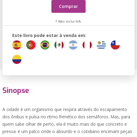
Comprar
* Não inclui IVA.
Este livro pode estar à venda em:
Sinopse
A cidade é um organismo que respira através do escapamento
dos ônibus e pulsa no ritmo frenético dos semáforos. Mas, para
quem sabe olhar de perto, ela é muito mais do que concreto e
pressa: é um palco onde o absurdo e o cotidiano encenam peças