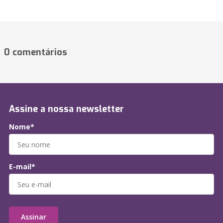
0 comentários
Assine a nossa newsletter
Nome*
E-mail*
Assinar