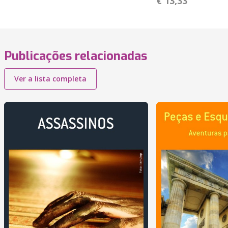
€ 13,33
Publicações relacionadas
Ver a lista completa