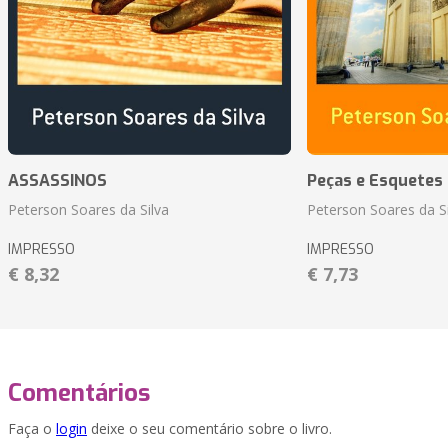
ASSASSINOS
Peças e Esquetes 
Peterson Soares da Silva
Peterson Soares da Si
IMPRESSO
IMPRESSO
€ 8,32
€ 7,73
Comentários
Faça o
login
deixe o seu comentário sobre o livro.