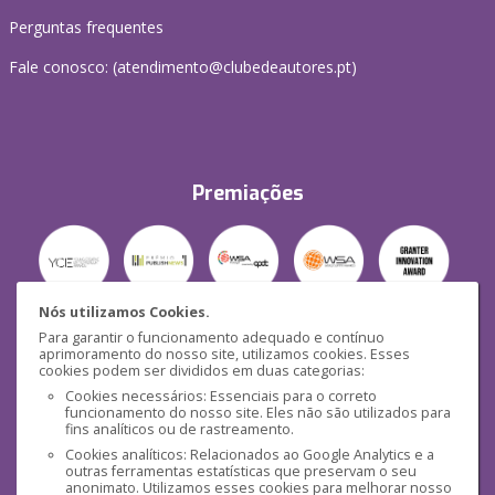
Perguntas frequentes
Fale conosco: (
atendimento@clubedeautores.pt
)
Premiações
Nós utilizamos Cookies.
Para garantir o funcionamento adequado e contínuo
Segurança
aprimoramento do nosso site, utilizamos cookies. Esses
cookies podem ser divididos em duas categorias:
Cookies necessários: Essenciais para o correto
funcionamento do nosso site. Eles não são utilizados para
fins analíticos ou de rastreamento.
Cookies analíticos: Relacionados ao Google Analytics e a
outras ferramentas estatísticas que preservam o seu
Mídias Sociais
anonimato. Utilizamos esses cookies para melhorar nosso