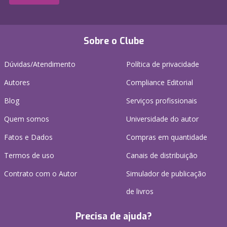
Sobre o Clube
Dúvidas/Atendimento
Política de privacidade
Autores
Compliance Editorial
Blog
Serviços profissionais
Quem somos
Universidade do autor
Fatos e Dados
Compras em quantidade
Termos de uso
Canais de distribuição
Contrato com o Autor
Simulador de publicação
de livros
Precisa de ajuda?