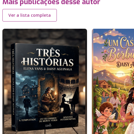
Mais publicações desse autor
Ver a lista completa