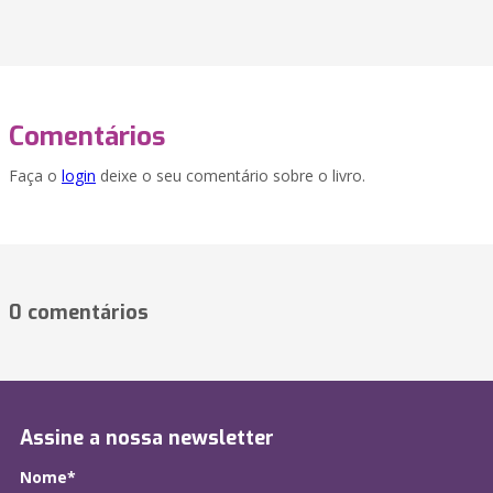
Comentários
Faça o
login
deixe o seu comentário sobre o livro.
0 comentários
Assine a nossa newsletter
Nome*