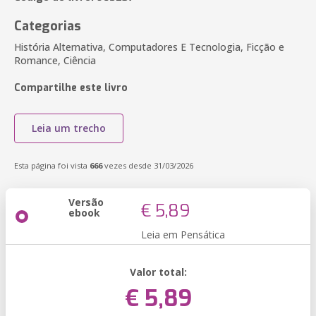
Categorias
História Alternativa, Computadores E Tecnologia, Ficção e
Romance, Ciência
Compartilhe este livro
Leia um trecho
Esta página foi vista
666
vezes desde 31/03/2026
Versão
€ 5,89
ebook
Leia em Pensática
Valor total:
€ 5,89