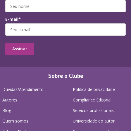
E-mail*
Assinar
Sobre o Clube
Dúvidas/Atendimento
Política de privacidade
Autores
Compliance Editorial
Blog
Serviços profissionais
Quem somos
Universidade do autor