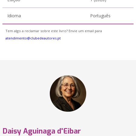
Idioma
Português
Tem algo a reclamar sobre este livro? Envie um email para
atendimento@clubedeautores.pt
Daisy Aguinaga d'Eibar