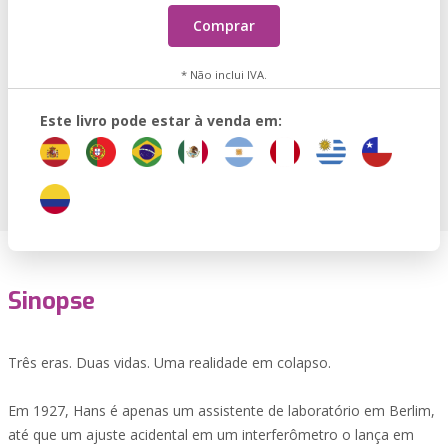
Comprar
* Não inclui IVA.
Este livro pode estar à venda em:
Sinopse
Três eras. Duas vidas. Uma realidade em colapso.
Em 1927, Hans é apenas um assistente de laboratório em Berlim,
até que um ajuste acidental em um interferômetro o lança em