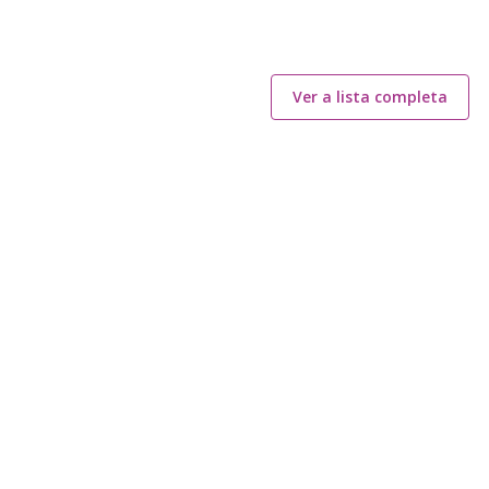
Ver a lista completa