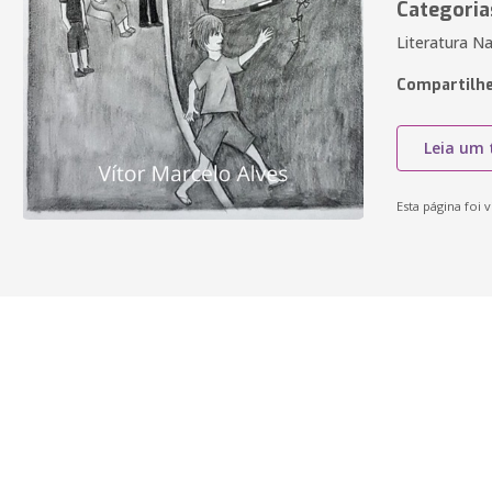
Categoria
Literatura Na
Compartilhe
Leia um 
Esta página foi v