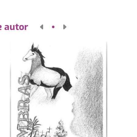
e autor