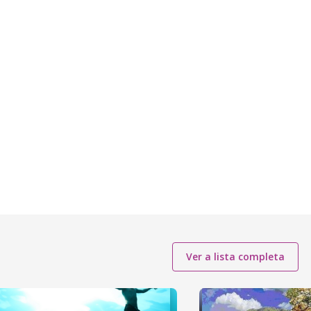
Ver a lista completa