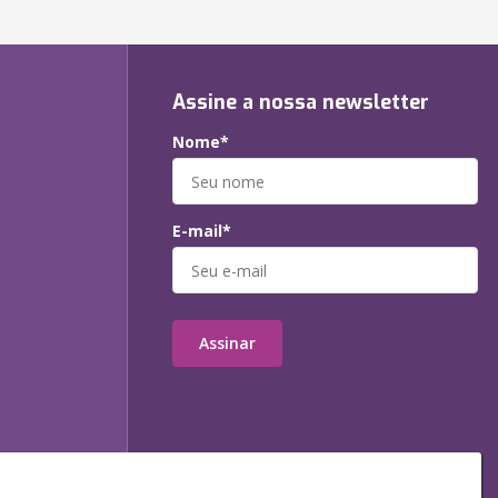
Assine a nossa newsletter
Nome*
E-mail*
Assinar