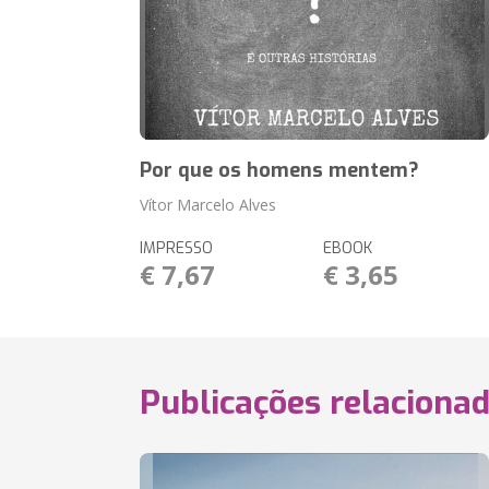
Por que os homens mentem?
Vítor Marcelo Alves
IMPRESSO
EBOOK
€ 7,67
€ 3,65
Publicações relaciona