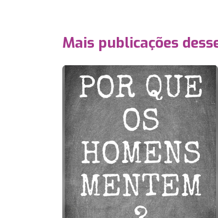
Mais publicações dess