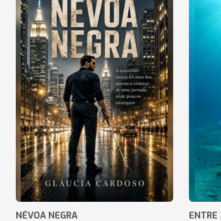
NÉVOA NEGRA
ENTRE 