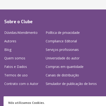
Sobre o Clube
Dúvidas/Atendimento
Política de privacidade
Autores
Compliance Editorial
Blog
Serviços profissionais
Quem somos
Universidade do autor
Fatos e Dados
Compras em quantidade
Termos de uso
Canais de distribuição
Contrato com o Autor
Simulador de publicação
de livros
Precisa de ajuda?
Nós utilizamos Cookies.