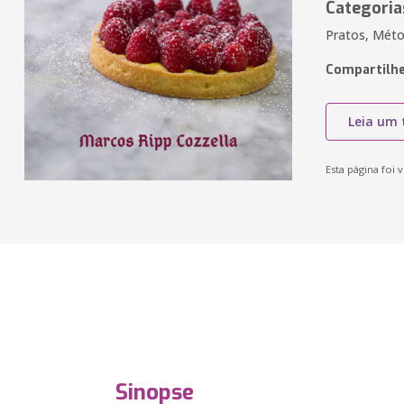
Categoria
Pratos, Méto
Compartilhe
Leia um 
Esta página foi v
Sinopse