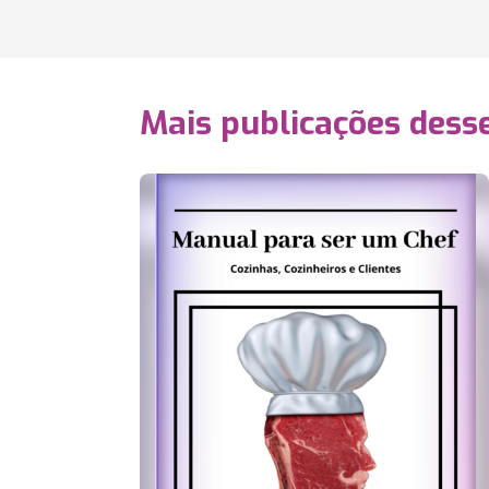
Mais publicações dess