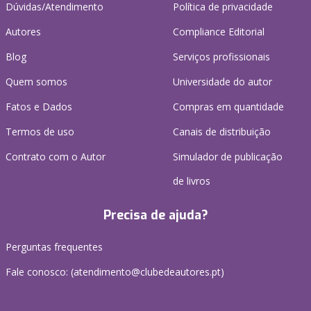
Dúvidas/Atendimento
Política de privacidade
Autores
Compliance Editorial
Blog
Serviços profissionais
Quem somos
Universidade do autor
Fatos e Dados
Compras em quantidade
Termos de uso
Canais de distribuição
Contrato com o Autor
Simulador de publicação
de livros
Precisa de ajuda?
Perguntas frequentes
Fale conosco: (
atendimento@clubedeautores.pt
)