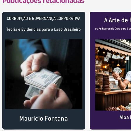
Publicações relacionadas