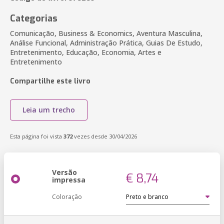
Categorias
Comunicação, Business & Economics, Aventura Masculina,
Análise Funcional, Administração Prática, Guias De Estudo,
Entretenimento, Educação, Economia, Artes e
Entretenimento
Compartilhe este livro
Leia um trecho
Esta página foi vista
372
vezes desde 30/04/2026
Versão
€ 8,74
impressa
Coloração