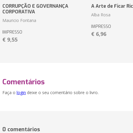
CORRUPÇÃO E GOVERNANÇA
A Arte de Ficar Ri
CORPORATIVA
Alba Rosa
Mauricio Fontana
IMPRESSO
IMPRESSO
€ 6,96
€ 9,55
Comentários
Faça o
login
deixe o seu comentário sobre o livro.
0 comentários