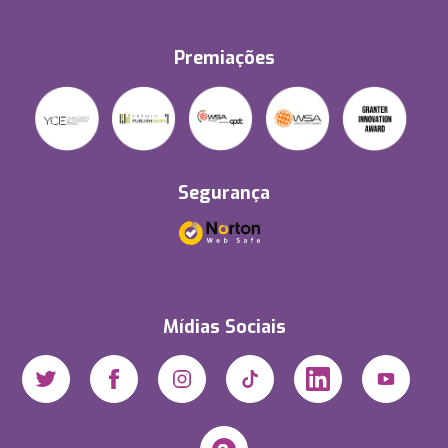
Premiações
Segurança
Mídias Sociais