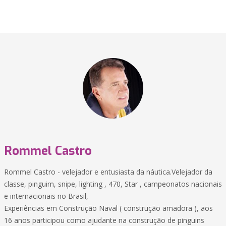
Rommel Castro
Rommel Castro - velejador e entusiasta da náutica.Velejador da
classe, pinguim, snipe, lighting , 470, Star , campeonatos nacionais
e internacionais no Brasil,
Experiências em Construção Naval ( construção amadora ), aos
16 anos participou como ajudante na construção de pinguins