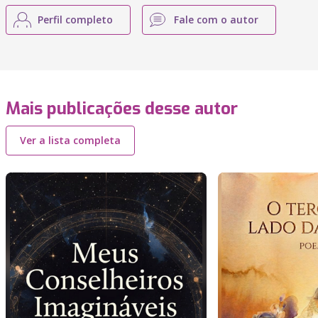
Perfil completo
Fale com o autor
Mais publicações desse autor
Ver a lista completa