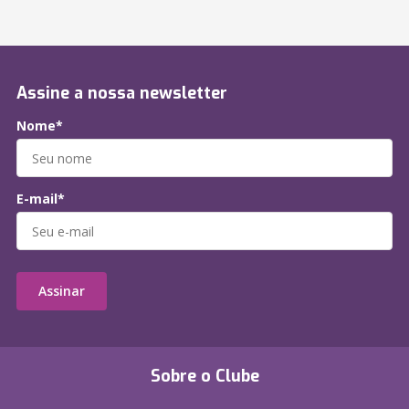
Assine a nossa newsletter
Nome*
E-mail*
Assinar
Sobre o Clube