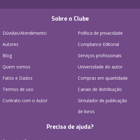
Sobre o Clube
Dúvidas/Atendimento
Política de privacidade
Autores
Compliance Editorial
Blog
Serviços profissionais
Quem somos
Universidade do autor
Fatos e Dados
Compras em quantidade
Termos de uso
Canais de distribuição
Contrato com o Autor
Simulador de publicação
de livros
Precisa de ajuda?