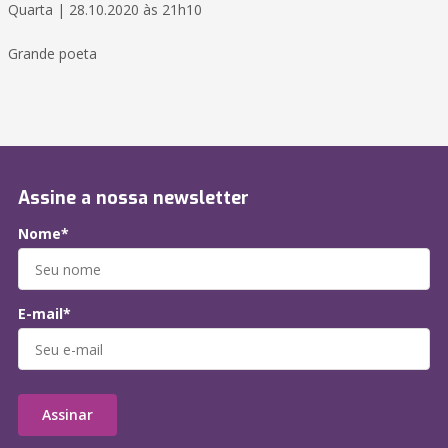
Quarta | 28.10.2020 às 21h10
Grande poeta
Assine a nossa newsletter
Nome*
E-mail*
Assinar