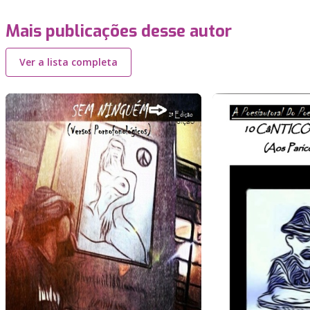
Mais publicações desse autor
Ver a lista completa