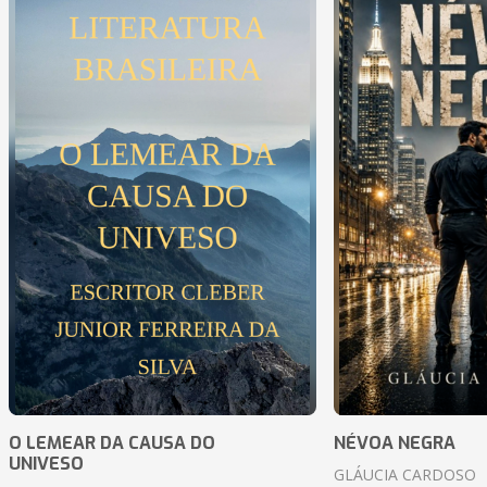
O LEMEAR DA CAUSA DO
NÉVOA NEGRA
UNIVESO
GLÁUCIA CARDOSO