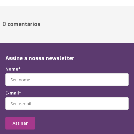
0 comentários
Assine a nossa newsletter
Nome*
E-mail*
Assinar