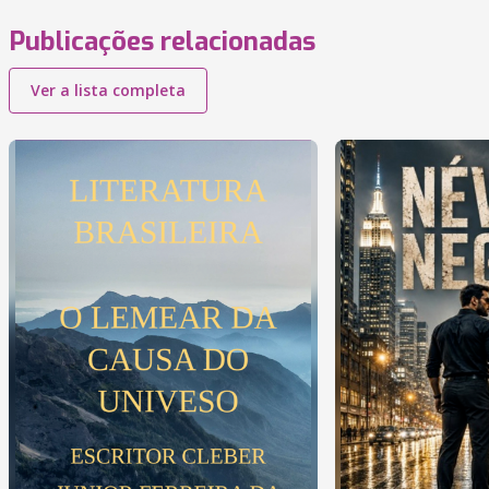
Publicações relacionadas
Ver a lista completa