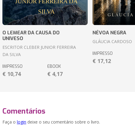
O LEMEAR DA CAUSA DO
NÉVOA NEGRA
UNIVESO
GLÁUCIA CARDOSO
ESCRITOR CLEBER JUNIOR FERREIRA
IMPRESSO
DA SILVA
€ 17,12
IMPRESSO
EBOOK
€ 10,74
€ 4,17
Comentários
Faça o
login
deixe o seu comentário sobre o livro.