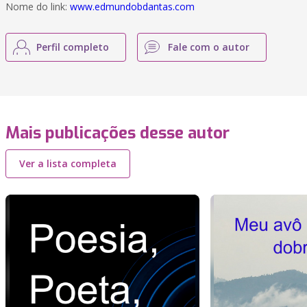
Nome do link:
www.edmundobdantas.com
Perfil completo
Fale com o autor
Mais publicações desse autor
Ver a lista completa