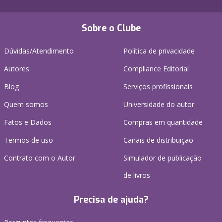
Sobre o Clube
Dúvidas/Atendimento
Política de privacidade
Autores
Compliance Editorial
Blog
Serviços profissionais
Quem somos
Universidade do autor
Fatos e Dados
Compras em quantidade
Termos de uso
Canais de distribuição
Contrato com o Autor
Simulador de publicação
de livros
Precisa de ajuda?