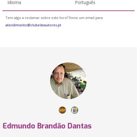
Idioma
Português
Tem algo a reclamar sobre este livro? Envie um email para
atendimento@clubedeautores.pt
Edmundo Brandão Dantas