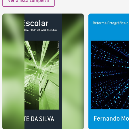
Ver a lista completa