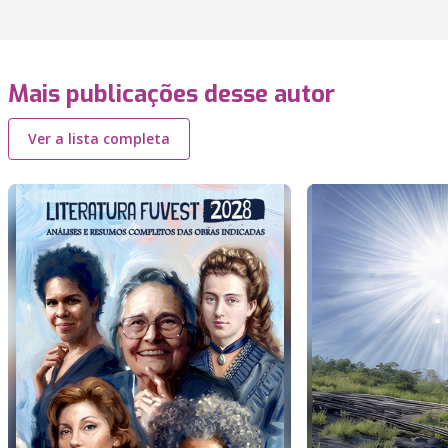
Mais publicações desse autor
Ver a lista completa