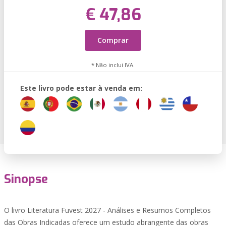
€ 47,86
Comprar
* Não inclui IVA.
Este livro pode estar à venda em:
Sinopse
O livro Literatura Fuvest 2027 - Análises e Resumos Completos
das Obras Indicadas oferece um estudo abrangente das obras