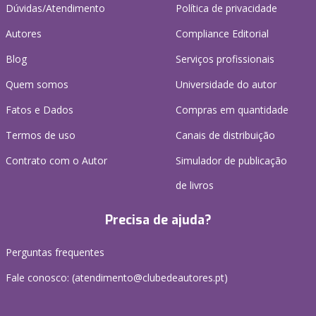
Dúvidas/Atendimento
Política de privacidade
Autores
Compliance Editorial
Blog
Serviços profissionais
Quem somos
Universidade do autor
Fatos e Dados
Compras em quantidade
Termos de uso
Canais de distribuição
Contrato com o Autor
Simulador de publicação
de livros
Precisa de ajuda?
Perguntas frequentes
Fale conosco: (
atendimento@clubedeautores.pt
)