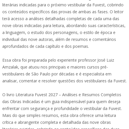
literárias indicadas para o próximo vestibular da Fuvest, cobrindo
os conteúdos específicos das provas de ambas as fases. O leitor
terá acesso a análises detalhadas completas de cada uma das
nove obras indicadas para leitura, abordando suas características,
a linguagem, o estudo dos personagens, o estilo de época e
individual das nove autoras, além de resumos e comentários
aprofundados de cada capítulo e dos poemas.
Essa obra foi preparada pelo experiente professor José Luiz
Amzalak, que atuou nos principais e maiores cursos pré-
vestibulares de São Paulo por décadas e é especialista em
analisar, comentar e resolver questões dos vestibulares da Fuvest.
O livro Literatura Fuvest 2027 – Análises e Resumos Completos
das Obras Indicadas é um guia indispensável para quem deseja
enfrentar com segurança e profundidade o vestibular da Fuvest.
Mais do que simples resumos, esta obra oferece uma leitura
crítica e abrangente completa e detalhada das nove obras