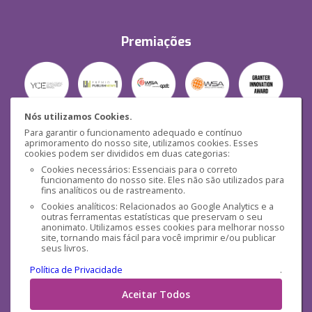
Premiações
Nós utilizamos Cookies.
Para garantir o funcionamento adequado e contínuo
Segurança
aprimoramento do nosso site, utilizamos cookies. Esses
cookies podem ser divididos em duas categorias:
Cookies necessários: Essenciais para o correto
funcionamento do nosso site. Eles não são utilizados para
fins analíticos ou de rastreamento.
Cookies analíticos: Relacionados ao Google Analytics e a
outras ferramentas estatísticas que preservam o seu
Mídias Sociais
anonimato. Utilizamos esses cookies para melhorar nosso
site, tornando mais fácil para você imprimir e/ou publicar
seus livros.
Política de Privacidade
.
Aceitar Todos