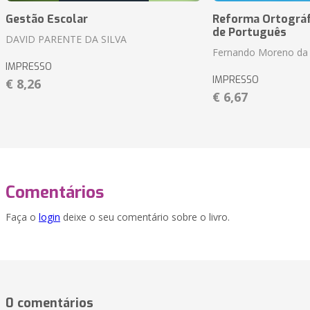
Gestão Escolar
Reforma Ortográf
de Português
DAVID PARENTE DA SILVA
Fernando Moreno da 
IMPRESSO
IMPRESSO
€ 8,26
€ 6,67
Comentários
Faça o
login
deixe o seu comentário sobre o livro.
0 comentários