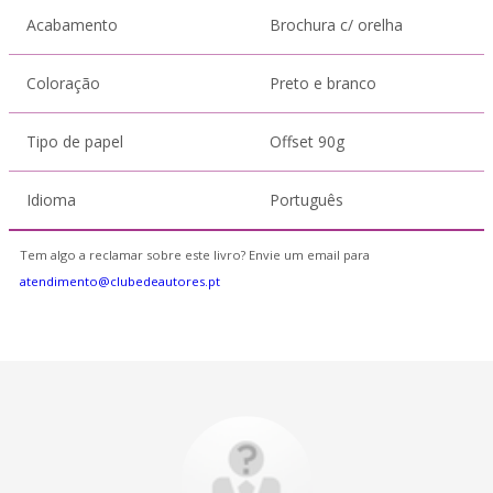
Acabamento
Brochura c/ orelha
Coloração
Preto e branco
Tipo de papel
Offset 90g
Idioma
Português
Tem algo a reclamar sobre este livro? Envie um email para
atendimento@clubedeautores.pt