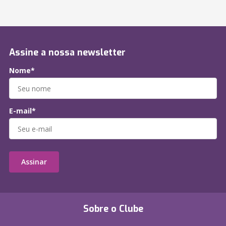
Assine a nossa newsletter
Nome*
E-mail*
Assinar
Sobre o Clube