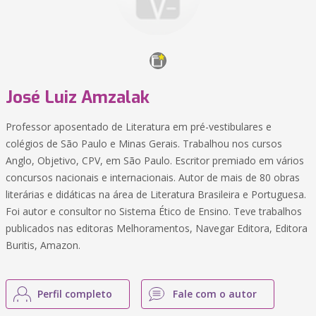
José Luiz Amzalak
Professor aposentado de Literatura em pré-vestibulares e
colégios de São Paulo e Minas Gerais. Trabalhou nos cursos
Anglo, Objetivo, CPV, em São Paulo. Escritor premiado em vários
concursos nacionais e internacionais. Autor de mais de 80 obras
literárias e didáticas na área de Literatura Brasileira e Portuguesa.
Foi autor e consultor no Sistema Ético de Ensino. Teve trabalhos
publicados nas editoras Melhoramentos, Navegar Editora, Editora
Buritis, Amazon.
Perfil completo
Fale com o autor