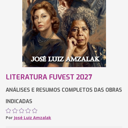
LITERATURA FUVEST 2027
ANÁLISES E RESUMOS COMPLETOS DAS OBRAS
INDICADAS
Por
José Luiz Amzalak