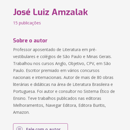
José Luiz Amzalak
15 publicações
Sobre o autor
Professor aposentado de Literatura em pré-
vestibulares e colégios de São Paulo e Minas Gerais.
Trabalhou nos cursos Anglo, Objetivo, CPV, em São
Paulo. Escritor premiado em vários concursos
nacionais e internacionais. Autor de mais de 80 obras
literárias e didáticas na área de Literatura Brasileira e
Portuguesa. Foi autor e consultor no Sistema Ético de
Ensino. Teve trabalhos publicados nas editoras
Melhoramentos, Navegar Editora, Editora Buritis,
Amazon.
Fale com o autor