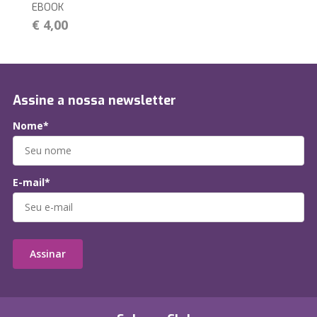
EBOOK
€ 4,00
Assine a nossa newsletter
Nome*
E-mail*
Assinar