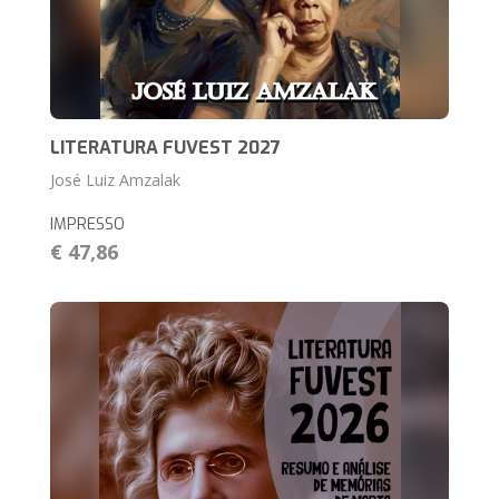
LITERATURA FUVEST 2027
José Luiz Amzalak
IMPRESSO
€ 47,86