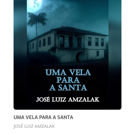
UMA VELA PARA A SANTA
JOSÉ LUIZ AMZALAK