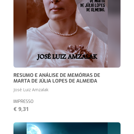
RESUMO E ANÁLISE DE MEMÓRIAS DE
MARTA DE JÚLIA LOPES DE ALMEIDA
José Luiz Amzalak
IMPRESSO
€ 9,31