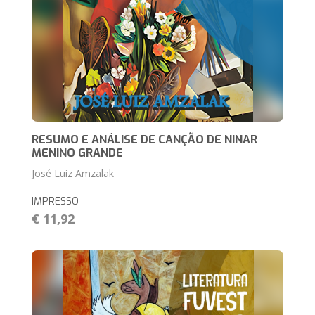
RESUMO E ANÁLISE DE CANÇÃO DE NINAR
MENINO GRANDE
José Luiz Amzalak
IMPRESSO
€ 11,92