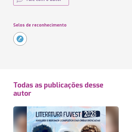
Selos de reconhecimento
Todas as publicações desse
autor