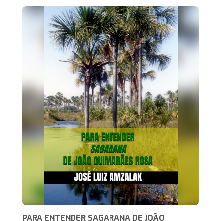
PARA ENTENDER SAGARANA DE JOÃO