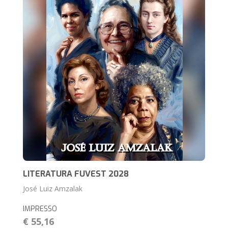
LITERATURA FUVEST 2028
José Luiz Amzalak
IMPRESSO
€ 55,16