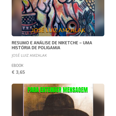
RESUMO E ANÁLISE DE NIKETCHE – UMA
HISTÓRIA DE POLIGAMIA
JOSÉ LUIZ AMZALAK
EBOOK
€ 3,65