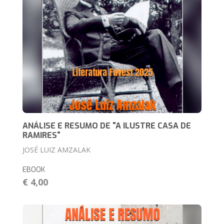
ANÁLISE E RESUMO DE "A ILUSTRE CASA DE
RAMIRES"
JOSÉ LUIZ AMZALAK
EBOOK
€ 4,00