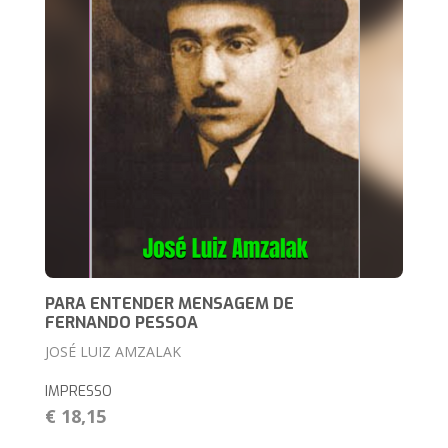
PARA ENTENDER MENSAGEM DE
FERNANDO PESSOA
JOSÉ LUIZ AMZALAK
IMPRESSO
€ 18,15