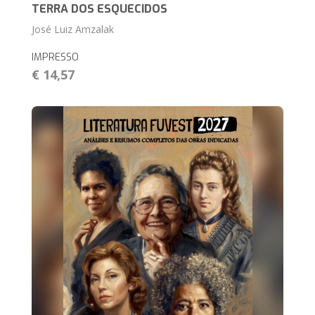
TERRA DOS ESQUECIDOS
José Luiz Amzalak
IMPRESSO
€ 14,57