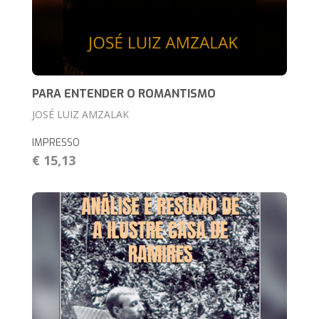
PARA ENTENDER O ROMANTISMO
JOSÉ LUIZ AMZALAK
IMPRESSO
€ 15,13