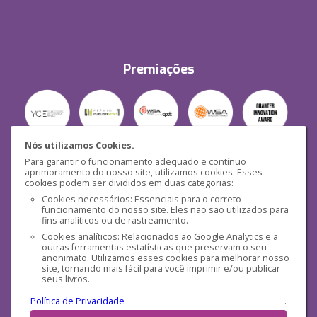
Premiações
Nós utilizamos Cookies.
Para garantir o funcionamento adequado e contínuo
Segurança
aprimoramento do nosso site, utilizamos cookies. Esses
cookies podem ser divididos em duas categorias:
Cookies necessários: Essenciais para o correto
funcionamento do nosso site. Eles não são utilizados para
fins analíticos ou de rastreamento.
Cookies analíticos: Relacionados ao Google Analytics e a
outras ferramentas estatísticas que preservam o seu
Mídias Sociais
anonimato. Utilizamos esses cookies para melhorar nosso
site, tornando mais fácil para você imprimir e/ou publicar
seus livros.
Política de Privacidade
.