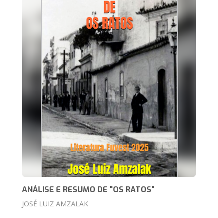
ANÁLISE E RESUMO DE "OS RATOS"
JOSÉ LUIZ AMZALAK