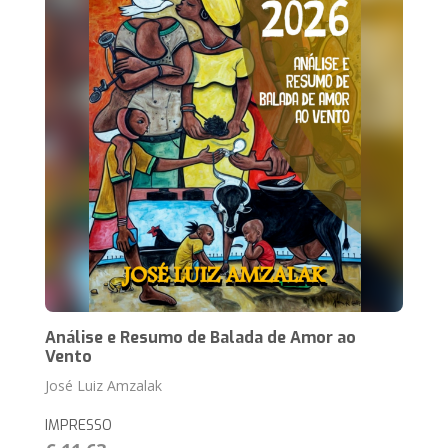
Análise e Resumo de Balada de Amor ao
Vento
José Luiz Amzalak
IMPRESSO