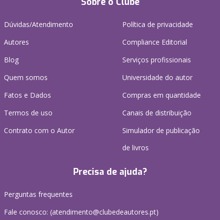
Sobre o Clube
Dúvidas/Atendimento
Política de privacidade
Autores
Compliance Editorial
Blog
Serviços profissionais
Quem somos
Universidade do autor
Fatos e Dados
Compras em quantidade
Termos de uso
Canais de distribuição
Contrato com o Autor
Simulador de publicação
de livros
Precisa de ajuda?
Perguntas frequentes
Fale conosco: (
atendimento@clubedeautores.pt
)