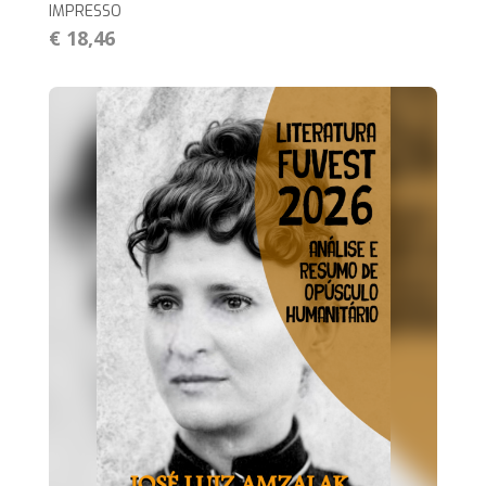
IMPRESSO
€ 18,46