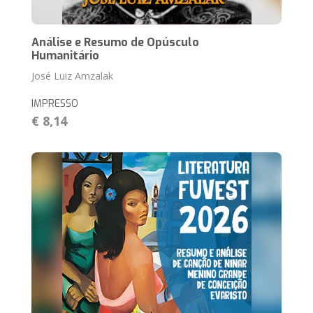
Análise e Resumo de Opúsculo
Humanitário
José Luiz Amzalak
IMPRESSO
€ 8,14