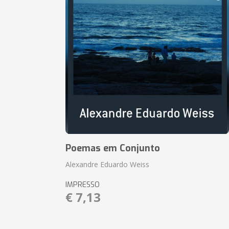
Poemas em Conjunto
Alexandre Eduardo Weiss
IMPRESSO
€ 7,13