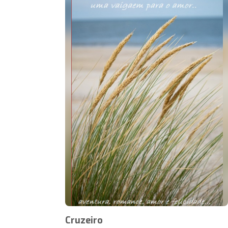
Cruzeiro