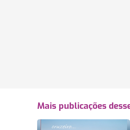
Mais publicações dess