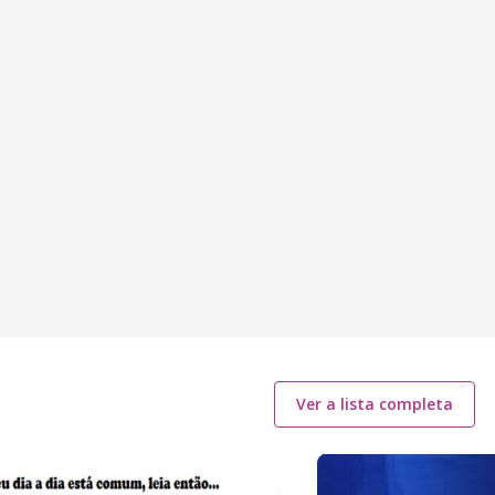
Ver a lista completa