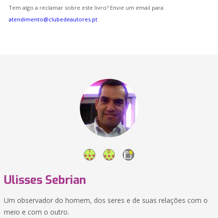
Tem algo a reclamar sobre este livro? Envie um email para
atendimento@clubedeautores.pt
Ulisses Sebrian
Um observador do homem, dos seres e de suas relações com o
meio e com o outro.