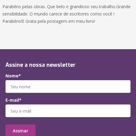
Parabéns pelas obras. Que belo e grandioso seu trabalho.Grande
sensibilidade. O mundo carece de escritores como você !
Parabéns!E Grata pela postagem em meu livro!
Assine a nossa newsletter
Nome*
E-mail*
Assinar