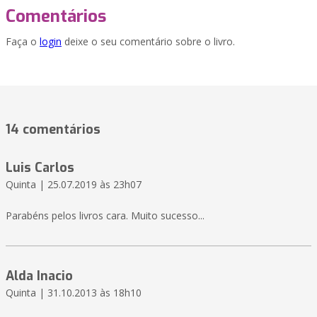
Comentários
Faça o
login
deixe o seu comentário sobre o livro.
14 comentários
Luis Carlos
Quinta | 25.07.2019 às 23h07
Parabéns pelos livros cara. Muito sucesso...
Alda Inacio
Quinta | 31.10.2013 às 18h10