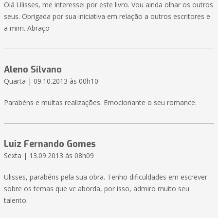
Olá Ulisses, me interessei por este livro. Vou ainda olhar os outros
seus. Obrigada por sua iniciativa em relação a outros escritores e
a mim. Abraço
Aleno Silvano
Quarta | 09.10.2013 às 00h10
Parabéns e muitas realizações. Emocionante o seu romance.
Luiz Fernando Gomes
Sexta | 13.09.2013 às 08h09
Ulisses, parabéns pela sua obra. Tenho dificuldades em escrever
sobre os temas que vc aborda, por isso, admiro muito seu
talento.