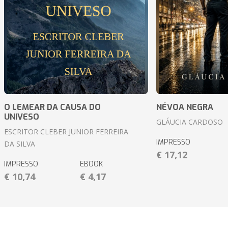
O LEMEAR DA CAUSA DO
NÉVOA NEGRA
UNIVESO
GLÁUCIA CARDOSO
ESCRITOR CLEBER JUNIOR FERREIRA
IMPRESSO
DA SILVA
€ 17,12
IMPRESSO
EBOOK
€ 10,74
€ 4,17