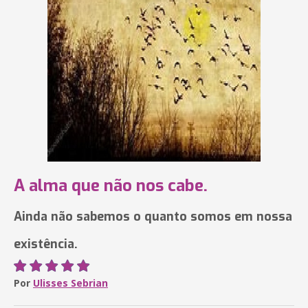
A alma que não nos cabe.
Ainda não sabemos o quanto somos em nossa
existência.
Por
Ulisses Sebrian