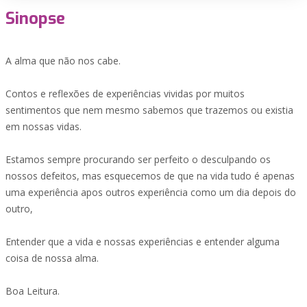
Sinopse
A alma que não nos cabe.
Contos e reflexões de experiências vividas por muitos
sentimentos que nem mesmo sabemos que trazemos ou existia
em nossas vidas.
Estamos sempre procurando ser perfeito o desculpando os
nossos defeitos, mas esquecemos de que na vida tudo é apenas
uma experiência apos outros experiência como um dia depois do
outro,
Entender que a vida e nossas experiências e entender alguma
coisa de nossa alma.
Boa Leitura.