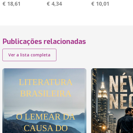
€ 18,61
€ 4,34
€ 10,01
Publicações relacionadas
Ver a lista completa