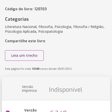
Código do livro: 120703
Categorias
Literatura Nacional, Filosofia, Psicologia, Filosofia / Religião,
Psicologia Aplicada, Psicopatologia
Compartilhe este livro
Leia um trecho
Esta página foi vista
15588
vezes desde 05/01/2012
Versão
Indisponível
impressa
Versão