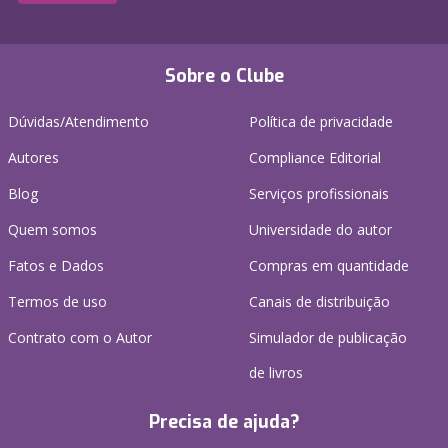
Sobre o Clube
Dúvidas/Atendimento
Política de privacidade
Autores
Compliance Editorial
Blog
Serviços profissionais
Quem somos
Universidade do autor
Fatos e Dados
Compras em quantidade
Termos de uso
Canais de distribuição
Contrato com o Autor
Simulador de publicação
de livros
Precisa de ajuda?