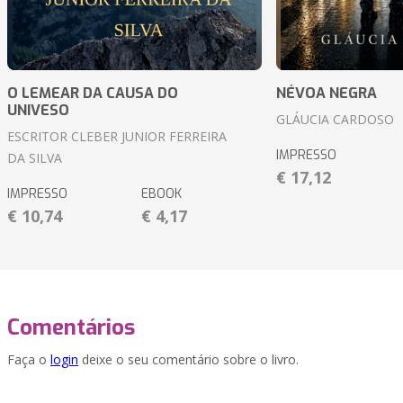
O LEMEAR DA CAUSA DO
NÉVOA NEGRA
UNIVESO
GLÁUCIA CARDOSO
ESCRITOR CLEBER JUNIOR FERREIRA
IMPRESSO
DA SILVA
€ 17,12
IMPRESSO
EBOOK
€ 10,74
€ 4,17
Comentários
Faça o
login
deixe o seu comentário sobre o livro.