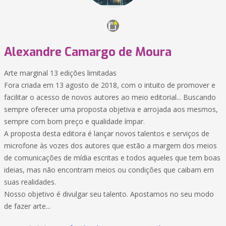
Alexandre Camargo de Moura
Arte marginal 13 edições limitadas
Fora criada em 13 agosto de 2018, com o intuito de promover e
facilitar o acesso de novos autores ao meio editorial... Buscando
sempre oferecer uma proposta objetiva e arrojada aos mesmos,
sempre com bom preço e qualidade ímpar.
A proposta desta editora é lançar novos talentos e serviços de
microfone às vozes dos autores que estão a margem dos meios
de comunicações de mídia escritas e todos aqueles que tem boas
ideias, mas não encontram meios ou condições que caibam em
suas realidades.
Nosso objetivo é divulgar seu talento. Apostamos no seu modo
de fazer arte...