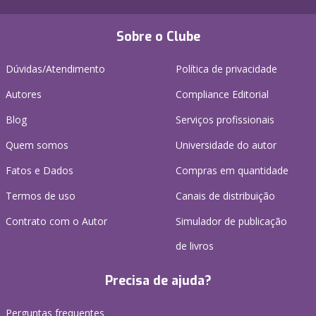
Sobre o Clube
Dúvidas/Atendimento
Política de privacidade
Autores
Compliance Editorial
Blog
Serviços profissionais
Quem somos
Universidade do autor
Fatos e Dados
Compras em quantidade
Termos de uso
Canais de distribuição
Contrato com o Autor
Simulador de publicação
de livros
Precisa de ajuda?
Perguntas frequentes