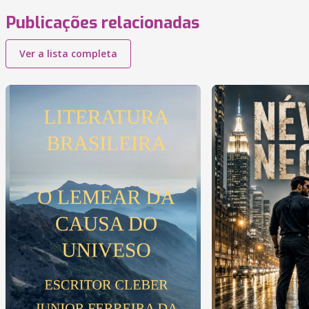
Publicações relacionadas
Ver a lista completa