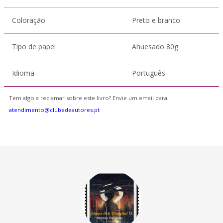
Coloração
Preto e branco
Tipo de papel
Ahuesado 80g
Idioma
Português
Tem algo a reclamar sobre este livro? Envie um email para
atendimento@clubedeautores.pt