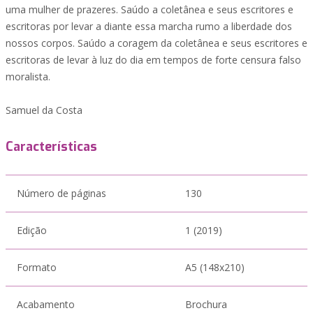
uma mulher de prazeres. Saúdo a coletânea e seus escritores e
escritoras por levar a diante essa marcha rumo a liberdade dos
nossos corpos. Saúdo a coragem da coletânea e seus escritores e
escritoras de levar à luz do dia em tempos de forte censura falso
moralista.
Samuel da Costa
Características
Número de páginas
130
Edição
1 (2019)
Formato
A5 (148x210)
Acabamento
Brochura