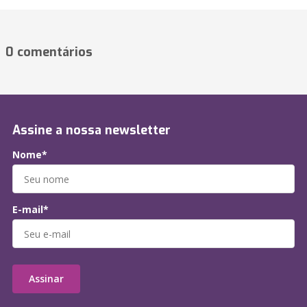
0 comentários
Assine a nossa newsletter
Nome*
E-mail*
Assinar