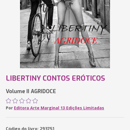
LIBERTINY CONTOS ERÓTICOS
Volume II AGRIDOCE
Por
Editora Arte Marginal 13 Edições Limitadas
Código do livro: 293751