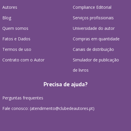
Autores
Compliance Editorial
Blog
Serviços profissionais
Quem somos
Universidade do autor
Fatos e Dados
Compras em quantidade
Termos de uso
Canais de distribuição
Contrato com o Autor
Simulador de publicação
de livros
Precisa de ajuda?
Perguntas frequentes
Fale conosco: (
atendimento@clubedeautores.pt
)