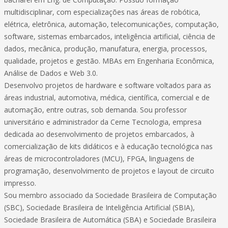
multidisciplinar, com especializações nas áreas de robótica,
elétrica, eletrônica, automação, telecomunicações, computação,
software, sistemas embarcados, inteligência artificial, ciência de
dados, mecânica, produção, manufatura, energia, processos,
qualidade, projetos e gestão. MBAs em Engenharia Econômica,
Análise de Dados e Web 3.0.
Desenvolvo projetos de hardware e software voltados para as
áreas industrial, automotiva, médica, científica, comercial e de
automação, entre outras, sob demanda. Sou professor
universitário e administrador da Cerne Tecnologia, empresa
dedicada ao desenvolvimento de projetos embarcados, à
comercialização de kits didáticos e à educação tecnológica nas
áreas de microcontroladores (MCU), FPGA, linguagens de
programação, desenvolvimento de projetos e layout de circuito
impresso.
Sou membro associado da Sociedade Brasileira de Computação
(SBC), Sociedade Brasileira de Inteligência Artificial (SBIA),
Sociedade Brasileira de Automática (SBA) e Sociedade Brasileira