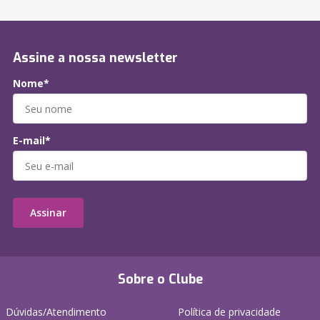
Assine a nossa newsletter
Nome*
E-mail*
Assinar
Sobre o Clube
Dúvidas/Atendimento
Política de privacidade