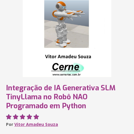
Integração de IA Generativa SLM
TinyLlama no Robô NAO
Programado em Python
Por
Vitor Amadeu Souza