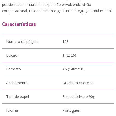
possibilidades futuras de expansão envolvendo visão
computacional, reconhecimento gestual e integração multimodal.
Características
Número de páginas
123
Edição
1 (2026)
Formato
A5 (148x210)
Acabamento
Brochura c/ orelha
Tipo de papel
Estucado Mate 90g
Idioma
Português