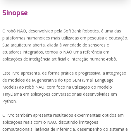
Sinopse
O robô NAO, desenvolvido pela SoftBank Robotics, é uma das
plataformas humanoides mais utilizadas em pesquisa e educação.
Sua arquitetura aberta, aliada à variedade de sensores e
atuadores integrados, tornou o NAO uma referência em
aplicações de inteligência artificial e interação humano-robô.
Este livro apresenta, de forma prática e progressiva, a integração
de modelos de IA generativa do tipo SLM (Small Language
Models) ao robô NAO, com foco na utilização do modelo
TinyLlama em aplicações conversacionais desenvolvidas em
Python.
O livro também apresenta resultados experimentais obtidos em
aplicações reais com o NAO, discutindo limitações
computacionais, latência de inferência, desempenho do sistema e