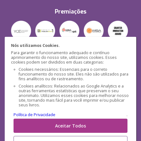
Premiações
Nós utilizamos Cookies.
Para garantir o funcionamento adequado e contínuo
Segurança
aprimoramento do nosso site, utilizamos cookies. Esses
cookies podem ser divididos em duas categorias:
Cookies necessários: Essenciais para o correto
funcionamento do nosso site. Eles não são utilizados para
fins analíticos ou de rastreamento.
Cookies analíticos: Relacionados ao Google Analytics e a
outras ferramentas estatísticas que preservam o seu
Mídias Sociais
anonimato. Utilizamos esses cookies para melhorar nosso
site, tornando mais fácil para você imprimir e/ou publicar
seus livros.
Política de Privacidade
.
Aceitar Todos