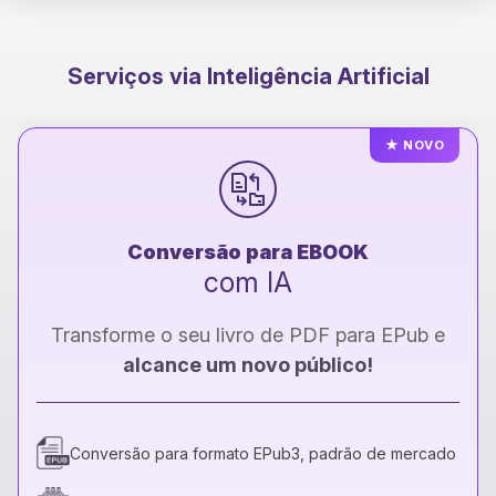
Serviços via Inteligência Artificial
★
NOVO
Conversão para EBOOK
com IA
Transforme o seu livro de PDF para EPub e
alcance um novo público!
Conversão para formato EPub3, padrão de mercado