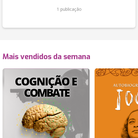
1 publicação
Mais vendidos da semana