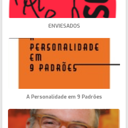
ENVIESADOS
A Personalidade em 9 Padrões