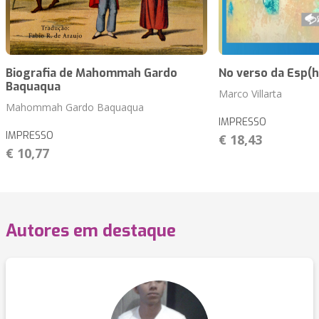
Biografia de Mahommah Gardo
No verso da Esp(h
Baquaqua
Marco Villarta
Mahommah Gardo Baquaqua
IMPRESSO
IMPRESSO
€ 18,43
€ 10,77
Autores em destaque