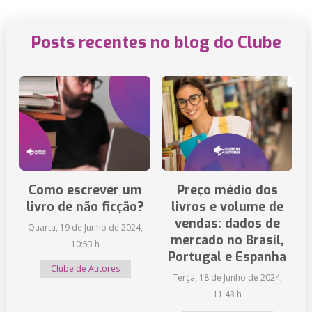
Posts recentes no blog do Clube
Como escrever um
Preço médio dos
livro de não ficção?
livros e volume de
vendas: dados de
Quarta, 19 de Junho de 2024,
mercado no Brasil,
10:53 h
Portugal e Espanha
Clube de Autores
Terça, 18 de Junho de 2024,
11:43 h