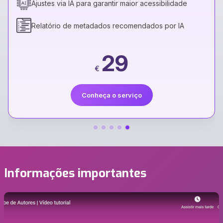
Ajustes via IA para garantir maior acessibilidade
Relatório de metadados recomendados por IA
29
€
Conheça o serviço
Informações importantes