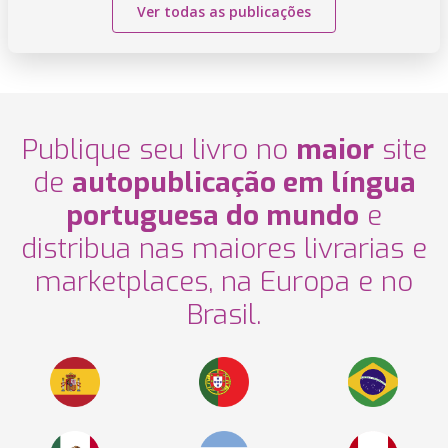
Ver todas as publicações
Publique seu livro no
maior
site
de
autopublicação em língua
portuguesa do mundo
e
distribua nas maiores livrarias e
marketplaces, na Europa e no
Brasil.