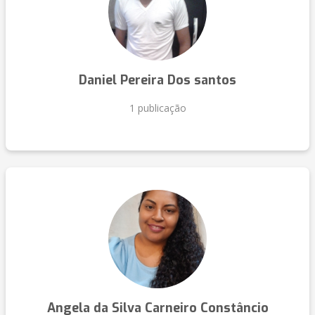
Daniel Pereira Dos santos
1 publicação
Angela da Silva Carneiro Constâncio