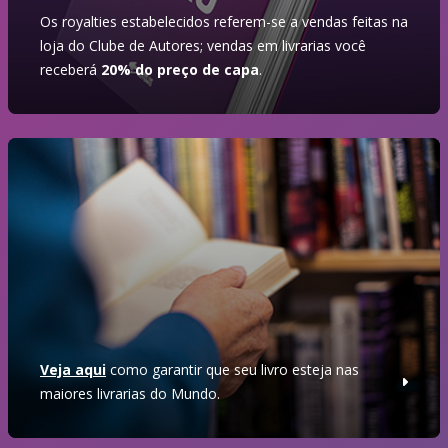
Os royalties estabelecidos referem-se a vendas feitas na
loja do Clube de Autores; vendas em livrarias você
receberá
20% do preço de capa
.
Veja aqui
como garantir que seu livro esteja nas
maiores livrarias do Mundo.