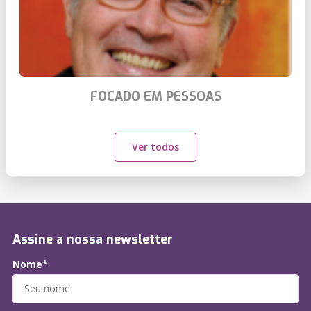
FOCADO EM PESSOAS
Ver todos
Assine a nossa newsletter
Nome*