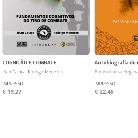
COGNIÇÃO E COMBATE
Autobiografia de
Irlan Calaça; Rodrigo Menezes
Paramahansa Yogan
IMPRESSO
IMPRESSO
€ 19,27
€ 22,46