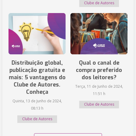
Clube de Autores
Distribuição global,
Qual o canal de
publicação gratuita e
compra preferido
mais: 5 vantagens do
dos leitores?
Clube de Autores.
Terça, 11 de Junho de 2024,
Conheça
11:51 h
Quinta, 13 de Junho de 2024,
Clube de Autores
08:13 h
Clube de Autores