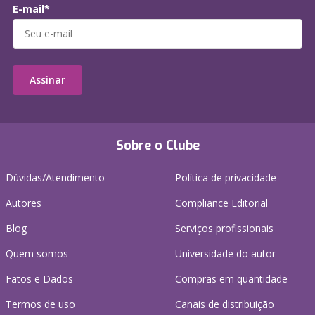
E-mail*
Assinar
Sobre o Clube
Dúvidas/Atendimento
Política de privacidade
Autores
Compliance Editorial
Blog
Serviços profissionais
Quem somos
Universidade do autor
Fatos e Dados
Compras em quantidade
Termos de uso
Canais de distribuição