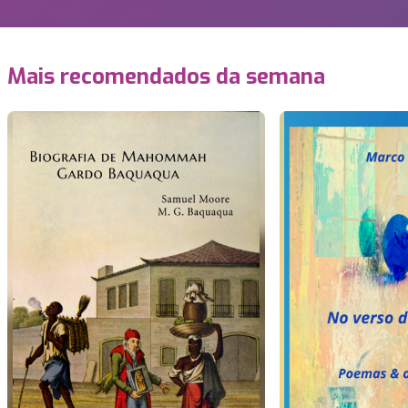
Mais recomendados da semana