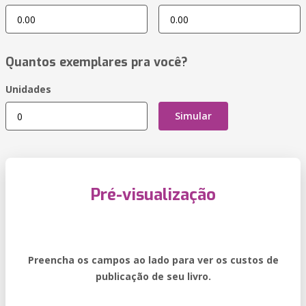
Quantos exemplares pra você?
Unidades
Simular
Pré-visualização
Preencha os campos ao lado para ver os custos de
publicação de seu livro.