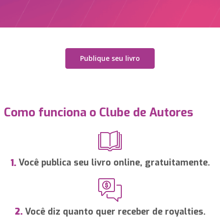
Publique seu livro
Como funciona o Clube de Autores
Você publica seu livro online, gratuitamente.
1.
Você diz quanto quer receber de royalties.
2.