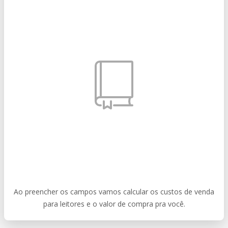
Ao preencher os campos vamos calcular os custos de venda
para leitores e o valor de compra pra você.