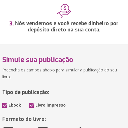
Nós vendemos e você recebe dinheiro por
3.
depósito direto na sua conta.
Simule sua publicação
Preencha os campos abaixo para simular a publicação do seu
livro.
Tipo de publicação:
Ebook
Livro impresso
Formato do livro: