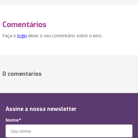
Comentários
Faça o
login
deixe o seu comentário sobre o livro.
0 comentários
Assine a nossa newsletter
Nome*