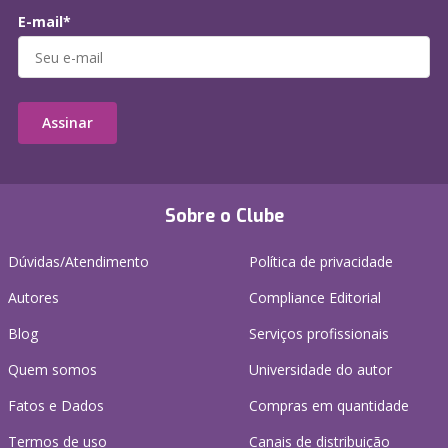
E-mail*
Assinar
Sobre o Clube
Dúvidas/Atendimento
Política de privacidade
Autores
Compliance Editorial
Blog
Serviços profissionais
Quem somos
Universidade do autor
Fatos e Dados
Compras em quantidade
Termos de uso
Canais de distribuição