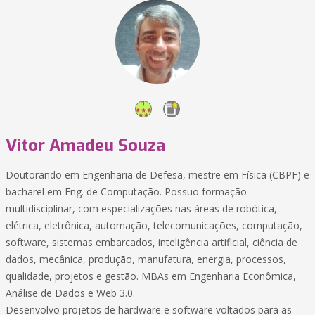
Vitor Amadeu Souza
Doutorando em Engenharia de Defesa, mestre em Física (CBPF) e
bacharel em Eng. de Computação. Possuo formação
multidisciplinar, com especializações nas áreas de robótica,
elétrica, eletrônica, automação, telecomunicações, computação,
software, sistemas embarcados, inteligência artificial, ciência de
dados, mecânica, produção, manufatura, energia, processos,
qualidade, projetos e gestão. MBAs em Engenharia Econômica,
Análise de Dados e Web 3.0.
Desenvolvo projetos de hardware e software voltados para as