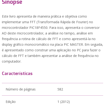
Sinopse
Este livro apresenta de maneira prática e objetiva como
implementar uma FFT (Transformada Rápida de Fourier) no
microcontrolador PIC18F4550. Para isso, apresenta o conversor
AD deste microcontrolador, a análise no tempo, análise em
frequência a rotina de cálculo de FFT e como apresentá-la no
display gráfico monocromático na placa PIC MASTER. Em seguida,
é apresentado como construir uma aplicação no PC para fazer o
cálculo de FFT e também apresentar a análise de frequência no
computador.
Características
Número de páginas
582
Edição
1 (2012)