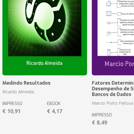
Medindo Resultados
Fatores Determin
Desempenho de S
Ricardo Almeida
Bancos de Dados
Marcio Porto Feitosa
IMPRESSO
EBOOK
€ 10,91
€ 4,17
IMPRESSO
€ 8,49