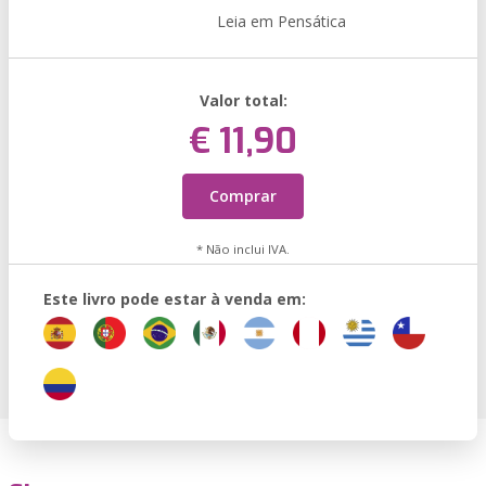
Leia em Pensática
Valor total:
€ 11,90
Comprar
* Não inclui IVA.
Este livro pode estar à venda em: