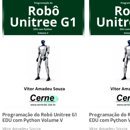
Programação do Robô Unitree G1
Programação do R
EDU com Python Volume V
EDU com Python 
Vitor Amadeu Souza
Vitor Amadeu Souza