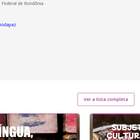
 Federal de Rondônia -
viodapaz
Ver a lista completa