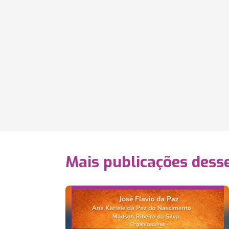
Mais publicações dess