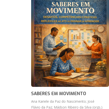
SABERES EM MOVIMENTO
Ana Kariele da Paz do Nascimento; José
Flávio da Paz; Mádson Ribeiro da Silva (orgs.)