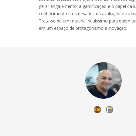
gerar engajamento; a gamificação e o papel da l
conhecimento e os desafios da avaliação e inclu
Trata-se de um material riquíssimo para quem bu
em um espaço de protagonismo e inovação.