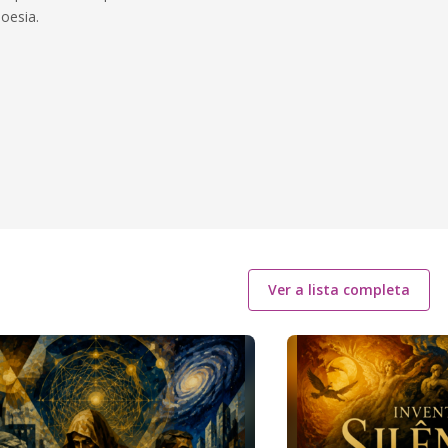
oesia.
Ver a lista completa