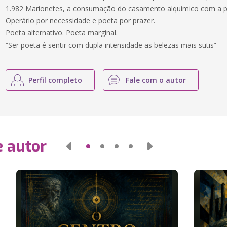
1.982 Marionetes, a consumação do casamento alquímico com a p
Operário por necessidade e poeta por prazer.
Poeta alternativo. Poeta marginal.
“Ser poeta é sentir com dupla intensidade as belezas mais sutis”
Perfil completo
Fale com o autor
e autor