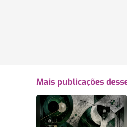
Mais publicações dess