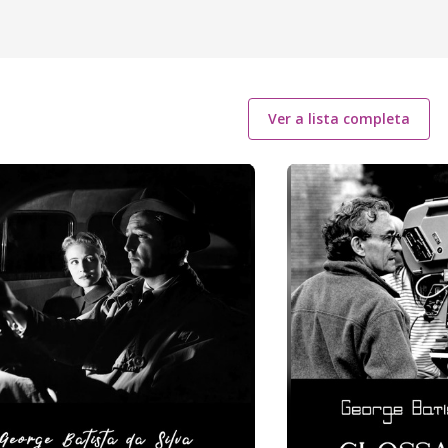
Ver a lista completa