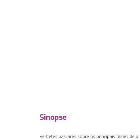
Sinopse
Verbetes basilares sobre os principais filmes de