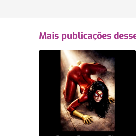
Mais publicações dess