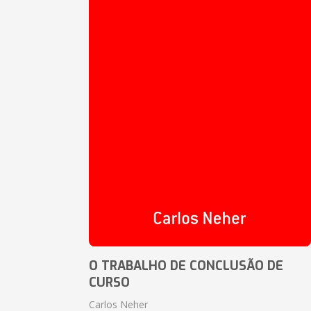
O TRABALHO DE CONCLUSÃO DE
CURSO
Carlos Neher