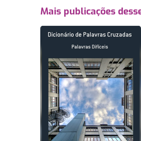
Mais publicações dess