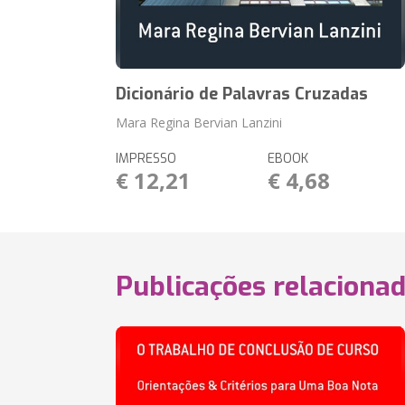
Dicionário de Palavras Cruzadas
Mara Regina Bervian Lanzini
IMPRESSO
EBOOK
€ 12,21
€ 4,68
Publicações relaciona