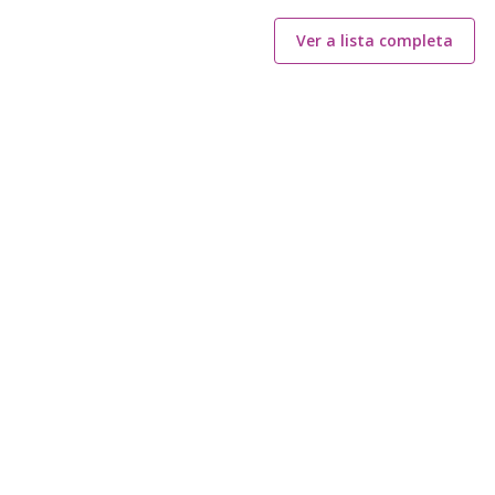
Ver a lista completa