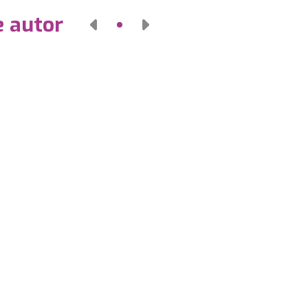
e autor