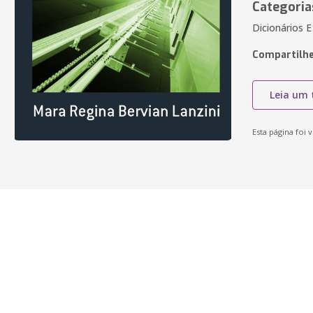
Categoria
Dicionários 
Compartilhe
Leia um 
Esta página foi v