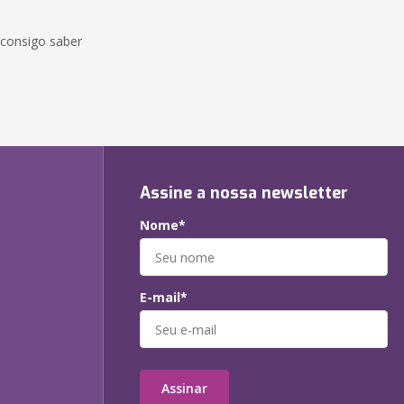
 consigo saber
Assine a nossa newsletter
Nome*
E-mail*
Assinar